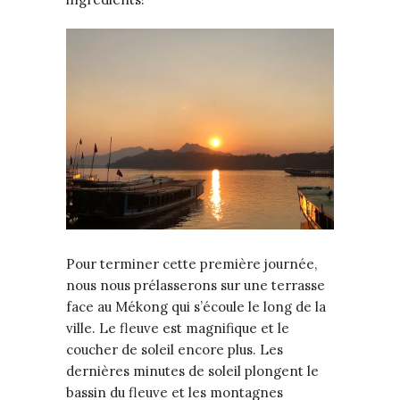
Pour terminer cette première journée,
nous nous prélasserons sur une terrasse
face au Mékong qui s’écoule le long de la
ville. Le fleuve est magnifique et le
coucher de soleil encore plus. Les
dernières minutes de soleil plongent le
bassin du fleuve et les montagnes