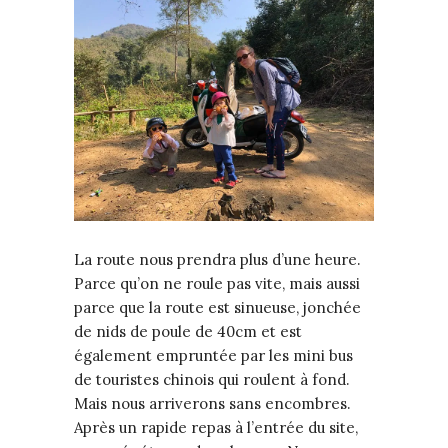
La route nous prendra plus d’une heure.
Parce qu’on ne roule pas vite, mais aussi
parce que la route est sinueuse, jonchée
de nids de poule de 40cm et est
également empruntée par les mini bus
de touristes chinois qui roulent à fond.
Mais nous arriverons sans encombres.
Après un rapide repas à l’entrée du site,