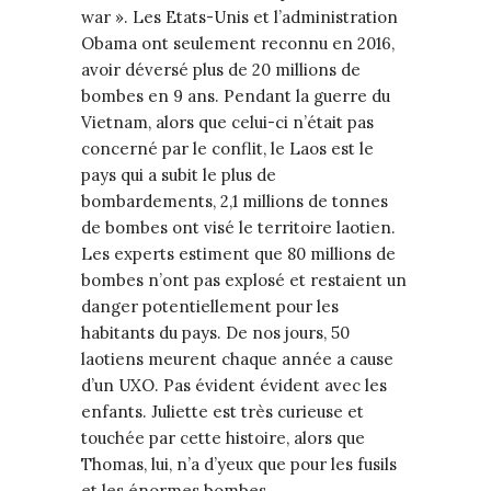
war ». Les Etats-Unis et l’administration
Obama ont seulement reconnu en 2016,
avoir déversé plus de 20 millions de
bombes en 9 ans. Pendant la guerre du
Vietnam, alors que celui-ci n’était pas
concerné par le conflit, le Laos est le
pays qui a subit le plus de
bombardements, 2,1 millions de tonnes
de bombes ont visé le territoire laotien.
Les experts estiment que 80 millions de
bombes n’ont pas explosé et restaient un
danger potentiellement pour les
habitants du pays. De nos jours, 50
laotiens meurent chaque année a cause
d’un UXO. Pas évident évident avec les
enfants. Juliette est très curieuse et
touchée par cette histoire, alors que
Thomas, lui, n’a d’yeux que pour les fusils
et les énormes bombes.