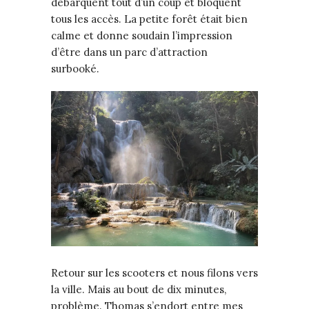
débarquent tout d’un coup et bloquent
tous les accès. La petite forêt était bien
calme et donne soudain l’impression
d’être dans un parc d’attraction
surbooké.
Retour sur les scooters et nous filons vers
la ville. Mais au bout de dix minutes,
problème. Thomas s’endort entre mes