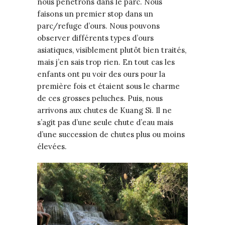
nous pénétrons dans le parc. Nous
faisons un premier stop dans un
parc/refuge d’ours. Nous pouvons
observer différents types d’ours
asiatiques, visiblement plutôt bien traités,
mais j’en sais trop rien. En tout cas les
enfants ont pu voir des ours pour la
première fois et étaient sous le charme
de ces grosses peluches. Puis, nous
arrivons aux chutes de Kuang Si. Il ne
s’agit pas d’une seule chute d’eau mais
d’une succession de chutes plus ou moins
élevées.