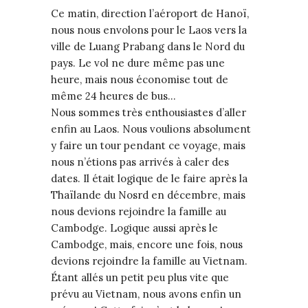
Ce matin, direction l’aéroport de Hanoï,
nous nous envolons pour le Laos vers la
ville de Luang Prabang dans le Nord du
pays. Le vol ne dure même pas une
heure, mais nous économise tout de
même 24 heures de bus…
Nous sommes très enthousiastes d’aller
enfin au Laos. Nous voulions absolument
y faire un tour pendant ce voyage, mais
nous n’étions pas arrivés à caler des
dates. Il était logique de le faire après la
Thaïlande du Nosrd en décembre, mais
nous devions rejoindre la famille au
Cambodge. Logique aussi après le
Cambodge, mais, encore une fois, nous
devions rejoindre la famille au Vietnam.
Étant allés un petit peu plus vite que
prévu au Vietnam, nous avons enfin un