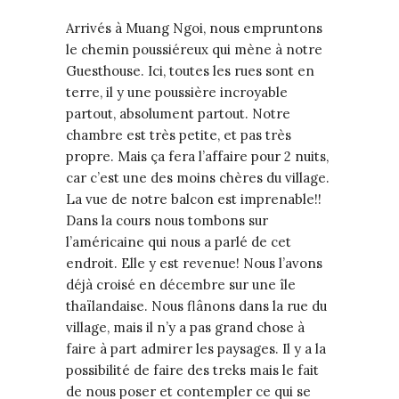
Arrivés à Muang Ngoi, nous empruntons
le chemin poussiéreux qui mène à notre
Guesthouse. Ici, toutes les rues sont en
terre, il y une poussière incroyable
partout, absolument partout. Notre
chambre est très petite, et pas très
propre. Mais ça fera l’affaire pour 2 nuits,
car c’est une des moins chères du village.
La vue de notre balcon est imprenable!!
Dans la cours nous tombons sur
l’américaine qui nous a parlé de cet
endroit. Elle y est revenue! Nous l’avons
déjà croisé en décembre sur une île
thaïlandaise. Nous flânons dans la rue du
village, mais il n’y a pas grand chose à
faire à part admirer les paysages. Il y a la
possibilité de faire des treks mais le fait
de nous poser et contempler ce qui se