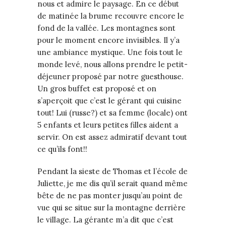
nous et admire le paysage. En ce début
de matinée la brume recouvre encore le
fond de la vallée. Les montagnes sont
pour le moment encore invisibles. Il y’a
une ambiance mystique. Une fois tout le
monde levé, nous allons prendre le petit-
déjeuner proposé par notre guesthouse.
Un gros buffet est proposé et on
s’aperçoit que c’est le gérant qui cuisine
tout! Lui (russe?) et sa femme (locale) ont
5 enfants et leurs petites filles aident a
servir. On est assez admiratif devant tout
ce qu’ils font!!
Pendant la sieste de Thomas et l’école de
Juliette, je me dis qu’il serait quand même
bête de ne pas monter jusqu’au point de
vue qui se situe sur la montagne derrière
le village. La gérante m’a dit que c’est