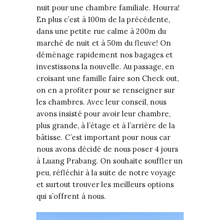
nuit pour une chambre familiale. Hourra!
En plus c’est à 100m de la précédente,
dans une petite rue calme à 200m du
marché de nuit et à 50m du fleuve! On
déménage rapidement nos bagages et
investissons la nouvelle. Au passage, en
croisant une famille faire son Check out,
on en a profiter pour se renseigner sur
les chambres. Avec leur conseil, nous
avons insisté pour avoir leur chambre,
plus grande, à l’étage et à l’arrière de la
bâtisse. C’est important pour nous car
nous avons décidé de nous poser 4 jours
à Luang Prabang. On souhaite souffler un
peu, réfléchir à la suite de notre voyage
et surtout trouver les meilleurs options
qui s’offrent à nous.