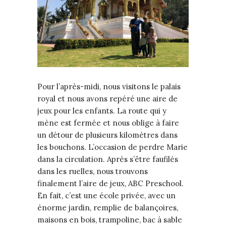
Pour l’après-midi, nous visitons le palais
royal et nous avons repéré une aire de
jeux pour les enfants. La route qui y
mène est fermée et nous oblige à faire
un détour de plusieurs kilomètres dans
les bouchons. L’occasion de perdre Marie
dans la circulation. Après s’être faufilés
dans les ruelles, nous trouvons
finalement l’aire de jeux, ABC Preschool.
En fait, c’est une école privée, avec un
énorme jardin, remplie de balançoires,
maisons en bois, trampoline, bac à sable