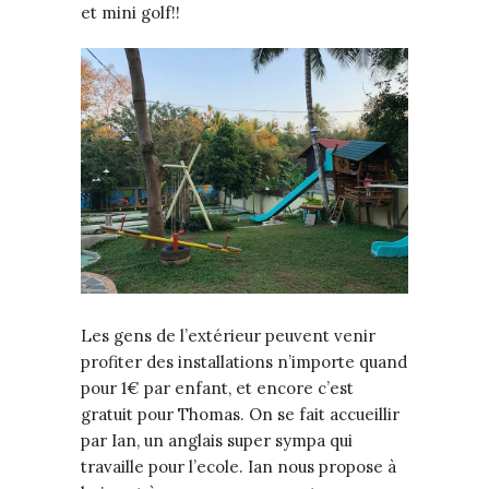
et mini golf!!
Les gens de l’extérieur peuvent venir
profiter des installations n’importe quand
pour 1€ par enfant, et encore c’est
gratuit pour Thomas. On se fait accueillir
par Ian, un anglais super sympa qui
travaille pour l’ecole. Ian nous propose à