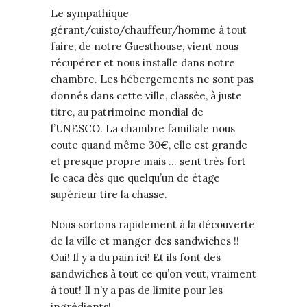
Le sympathique
gérant/cuisto/chauffeur/homme à tout
faire, de notre Guesthouse, vient nous
récupérer et nous installe dans notre
chambre. Les hébergements ne sont pas
donnés dans cette ville, classée, à juste
titre, au patrimoine mondial de
l’UNESCO. La chambre familiale nous
coute quand même 30€, elle est grande
et presque propre mais … sent très fort
le caca dès que quelqu’un de étage
supérieur tire la chasse.
Nous sortons rapidement à la découverte
de la ville et manger des sandwiches !!
Oui! Il y a du pain ici! Et ils font des
sandwiches à tout ce qu’on veut, vraiment
à tout! Il n’y a pas de limite pour les
ingrédients!