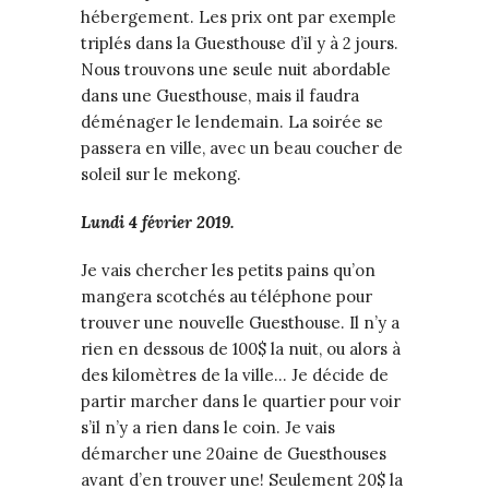
hébergement. Les prix ont par exemple
triplés dans la Guesthouse d’il y à 2 jours.
Nous trouvons une seule nuit abordable
dans une Guesthouse, mais il faudra
déménager le lendemain. La soirée se
passera en ville, avec un beau coucher de
soleil sur le mekong.
Lundi 4 février 2019.
Je vais chercher les petits pains qu’on
mangera scotchés au téléphone pour
trouver une nouvelle Guesthouse. Il n’y a
rien en dessous de 100$ la nuit, ou alors à
des kilomètres de la ville… Je décide de
partir marcher dans le quartier pour voir
s’il n’y a rien dans le coin. Je vais
démarcher une 20aine de Guesthouses
avant d’en trouver une! Seulement 20$ la