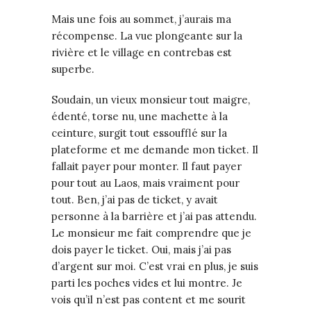
Mais une fois au sommet, j’aurais ma
récompense. La vue plongeante sur la
rivière et le village en contrebas est
superbe.
Soudain, un vieux monsieur tout maigre,
édenté, torse nu, une machette à la
ceinture, surgit tout essoufflé sur la
plateforme et me demande mon ticket. Il
fallait payer pour monter. Il faut payer
pour tout au Laos, mais vraiment pour
tout. Ben, j’ai pas de ticket, y avait
personne à la barrière et j’ai pas attendu.
Le monsieur me fait comprendre que je
dois payer le ticket. Oui, mais j’ai pas
d’argent sur moi. C’est vrai en plus, je suis
parti les poches vides et lui montre. Je
vois qu’il n’est pas content et me sourit