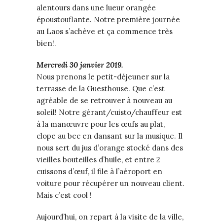
alentours dans une lueur orangée
époustouflante. Notre première journée
au Laos s’achève et ça commence très
bien!.
Mercredi 30 janvier 2019.
Nous prenons le petit-déjeuner sur la
terrasse de la Guesthouse. Que c’est
agréable de se retrouver à nouveau au
soleil! Notre gérant/cuisto/chauffeur est
à la manœuvre pour les œufs au plat,
clope au bec en dansant sur la musique. Il
nous sert du jus d’orange stocké dans des
vieilles bouteilles d’huile, et entre 2
cuissons d’œuf, il file à l’aéroport en
voiture pour récupérer un nouveau client.
Mais c’est cool !
Aujourd’hui, on repart à la visite de la ville,