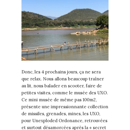
Donc, les 4 prochains jours, ça ne sera
que relax. Nous allons beaucoup traîner
au lit, nous balader en scooter, faire de
petites visites, comme le musée des UXO.
Ce mini musée de même pas 100m2,
présente une impressionnante collection
de missiles, grenades, mines, les UXO,
pour Unexploded Ordonance, retrouvées
et surtout désamorcées après la « secret