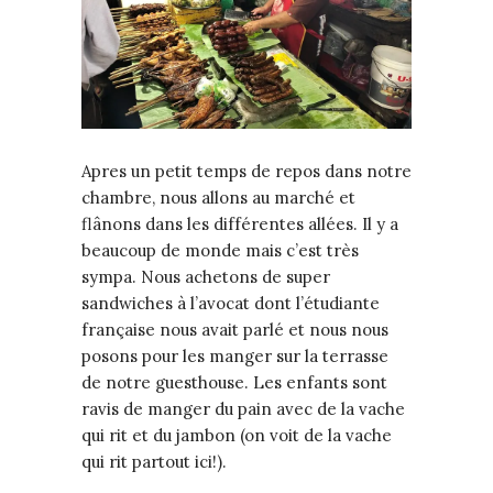
Apres un petit temps de repos dans notre
chambre, nous allons au marché et
flânons dans les différentes allées. Il y a
beaucoup de monde mais c’est très
sympa. Nous achetons de super
sandwiches à l’avocat dont l’étudiante
française nous avait parlé et nous nous
posons pour les manger sur la terrasse
de notre guesthouse. Les enfants sont
ravis de manger du pain avec de la vache
qui rit et du jambon (on voit de la vache
qui rit partout ici!).