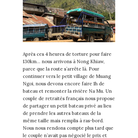
Après ces 4 heures de torture pour faire
130km… nous arrivons à Nong Khiaw,
parce que la route s’arrête là. Pour
continuer vers le petit village de Muang
Ngoi, nous devons encore faire 1h de
bateau et remonter la rivière Na Mu. Un
couple de retraités français nous propose
de partager un petit bateau privé au lieu
de prendre les autres bateaux de la
même taille mais remplis à ras-bord.
Nous nous rendons compte plus tard que
le couple n’avait pas négocié le prix et