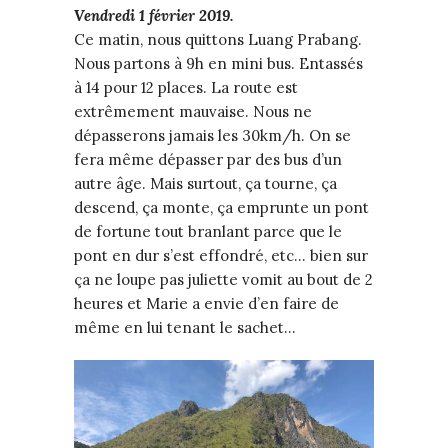
Vendredi 1 février 2019.
Ce matin, nous quittons Luang Prabang.
Nous partons à 9h en mini bus. Entassés
à 14 pour 12 places. La route est
extrêmement mauvaise. Nous ne
dépasserons jamais les 30km/h. On se
fera même dépasser par des bus d’un
autre âge. Mais surtout, ça tourne, ça
descend, ça monte, ça emprunte un pont
de fortune tout branlant parce que le
pont en dur s’est effondré, etc… bien sur
ça ne loupe pas juliette vomit au bout de 2
heures et Marie a envie d’en faire de
même en lui tenant le sachet…