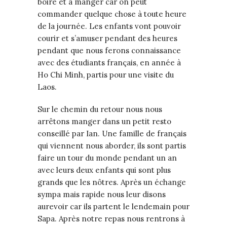
boire et à manger car on peut
commander quelque chose à toute heure
de la journée. Les enfants vont pouvoir
courir et s’amuser pendant des heures
pendant que nous ferons connaissance
avec des étudiants français, en année à
Ho Chi Minh, partis pour une visite du
Laos.
Sur le chemin du retour nous nous
arrêtons manger dans un petit resto
conseillé par Ian. Une famille de français
qui viennent nous aborder, ils sont partis
faire un tour du monde pendant un an
avec leurs deux enfants qui sont plus
grands que les nôtres. Après un échange
sympa mais rapide nous leur disons
aurevoir car ils partent le lendemain pour
Sapa. Après notre repas nous rentrons à