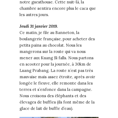
notre guesthouse. Cette nuit-là, la
chambre sentira encore plus le caca que
les autres jours.
Jeudi 31 janvier 2019.
Ce matin, je file au Banneton, la
boulangerie française, pour acheter des
petits pains au chocolat. Nous les
mangerons sur la route qui va nous
mener aux Kuang Si falls. Nous partons
en scooter pour la journée, à 30km de
Luang Prabang. La route n’est pas très
mauvaise mais assez étroite, après avoir
longée le fleuve, elle remonte dans les
terres et s’enfonce dans la campagne.
Nous croisons des éléphants et des
élevages de buffles (ils font même de la
glace de lait de buffle d’eau).