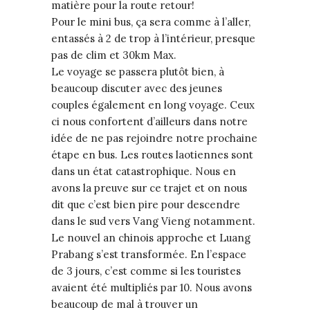
matière pour la route retour!
Pour le mini bus, ça sera comme à l’aller,
entassés à 2 de trop à l’intérieur, presque
pas de clim et 30km Max.
Le voyage se passera plutôt bien, à
beaucoup discuter avec des jeunes
couples également en long voyage. Ceux
ci nous confortent d’ailleurs dans notre
idée de ne pas rejoindre notre prochaine
étape en bus. Les routes laotiennes sont
dans un état catastrophique. Nous en
avons la preuve sur ce trajet et on nous
dit que c’est bien pire pour descendre
dans le sud vers Vang Vieng notamment.
Le nouvel an chinois approche et Luang
Prabang s’est transformée. En l’espace
de 3 jours, c’est comme si les touristes
avaient été multipliés par 10. Nous avons
beaucoup de mal à trouver un