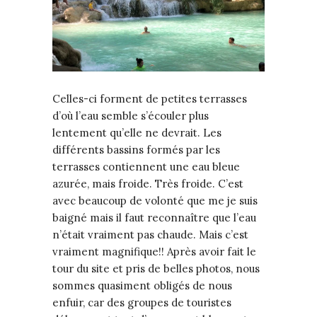
Celles-ci forment de petites terrasses
d’où l’eau semble s’écouler plus
lentement qu’elle ne devrait. Les
différents bassins formés par les
terrasses contiennent une eau bleue
azurée, mais froide. Très froide. C’est
avec beaucoup de volonté que me je suis
baigné mais il faut reconnaître que l’eau
n’était vraiment pas chaude. Mais c’est
vraiment magnifique!! Après avoir fait le
tour du site et pris de belles photos, nous
sommes quasiment obligés de nous
enfuir, car des groupes de touristes