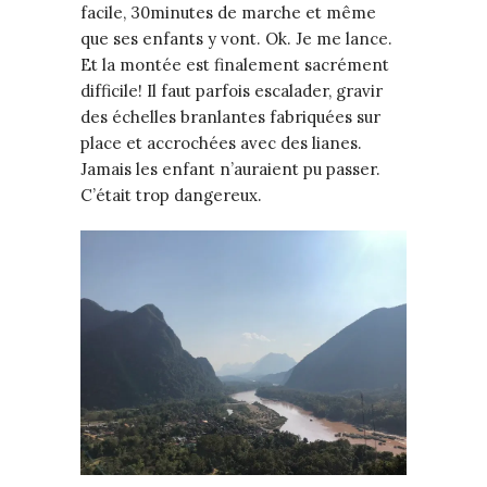
facile, 30minutes de marche et même
que ses enfants y vont. Ok. Je me lance.
Et la montée est finalement sacrément
difficile! Il faut parfois escalader, gravir
des échelles branlantes fabriquées sur
place et accrochées avec des lianes.
Jamais les enfant n’auraient pu passer.
C’était trop dangereux.