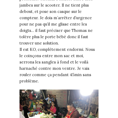
jambes sur le scooter. Il ne tient plus
debout, et pose son casque sur le
compteur. Je dois m’arrêter d’urgence
pour ne pas qu’il me glisse entre les
doigts… il faut préciser que Thomas ne
tolère plus le porte bébé donc il faut
trouver une solution.
Il est KO, complètement endormi. Nous
le coinçons entre mon sac et moi,
serrons les sangles à fond et le voilà
harnaché contre mon ventre. Je vais
rouler comme ça pendant 45min sans
problème.