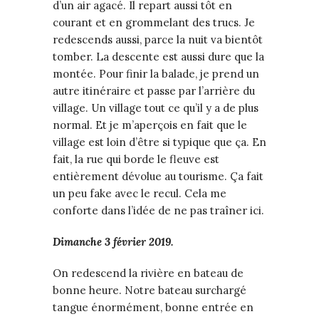
d’un air agacé. Il repart aussi tôt en
courant et en grommelant des trucs. Je
redescends aussi, parce la nuit va bientôt
tomber. La descente est aussi dure que la
montée. Pour finir la balade, je prend un
autre itinéraire et passe par l’arrière du
village. Un village tout ce qu’il y a de plus
normal. Et je m’aperçois en fait que le
village est loin d’être si typique que ça. En
fait, la rue qui borde le fleuve est
entièrement dévolue au tourisme. Ça fait
un peu fake avec le recul. Cela me
conforte dans l’idée de ne pas traîner ici.
Dimanche 3 février 2019.
On redescend la rivière en bateau de
bonne heure. Notre bateau surchargé
tangue énormément, bonne entrée en