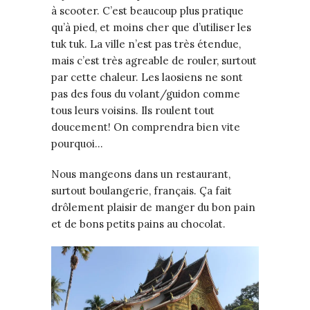
à scooter. C’est beaucoup plus pratique
qu’à pied, et moins cher que d’utiliser les
tuk tuk. La ville n’est pas très étendue,
mais c’est très agreable de rouler, surtout
par cette chaleur. Les laosiens ne sont
pas des fous du volant/guidon comme
tous leurs voisins. Ils roulent tout
doucement! On comprendra bien vite
pourquoi…
Nous mangeons dans un restaurant,
surtout boulangerie, français. Ça fait
drôlement plaisir de manger du bon pain
et de bons petits pains au chocolat.