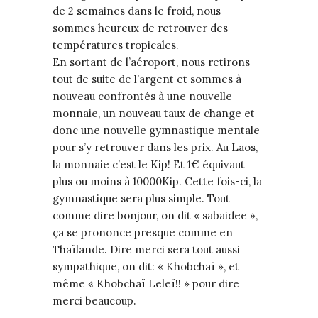
de 2 semaines dans le froid, nous
sommes heureux de retrouver des
températures tropicales.
En sortant de l’aéroport, nous retirons
tout de suite de l’argent et sommes à
nouveau confrontés à une nouvelle
monnaie, un nouveau taux de change et
donc une nouvelle gymnastique mentale
pour s’y retrouver dans les prix. Au Laos,
la monnaie c’est le Kip! Et 1€ équivaut
plus ou moins à 10000Kip. Cette fois-ci, la
gymnastique sera plus simple. Tout
comme dire bonjour, on dit « sabaidee »,
ça se prononce presque comme en
Thaïlande. Dire merci sera tout aussi
sympathique, on dit: « Khobchaï », et
même « Khobchaï Leleï!! » pour dire
merci beaucoup.