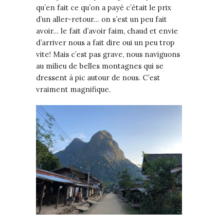
qu’en fait ce qu’on a payé c’était le prix
d’un aller-retour… on s’est un peu fait
avoir… le fait d’avoir faim, chaud et envie
d’arriver nous a fait dire oui un peu trop
vite! Mais c’est pas grave, nous naviguons
au milieu de belles montagnes qui se
dressent à pic autour de nous. C’est
vraiment magnifique.