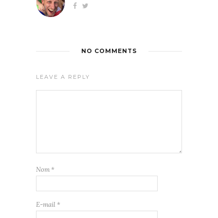
NO COMMENTS
LEAVE A REPLY
Nom
*
E-mail
*