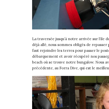
La traversée jusqu’à notre arrivée sur l’il
déjà allé, nous sommes obligés de repasser p
faut rejoindre les terres pour passer le post
débarquement et avoir récupéré nos passepor
beach où se trouve notre bungalow. Nous 
précédente, au Forra Dive, qui est le meilleu