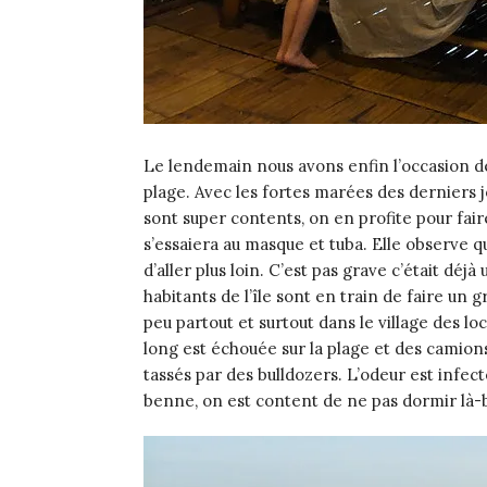
Le lendemain nous avons enfin l’occasion de 
plage. Avec les fortes marées des derniers j
sont super contents, on en profite pour fair
s’essaiera au masque et tuba. Elle observe
d’aller plus loin. C’est pas grave c’était déjà
habitants de l’île sont en train de faire un 
peu partout et surtout dans le village des 
long est échouée sur la plage et des camio
tassés par des bulldozers. L’odeur est infect
benne, on est content de ne pas dormir là-