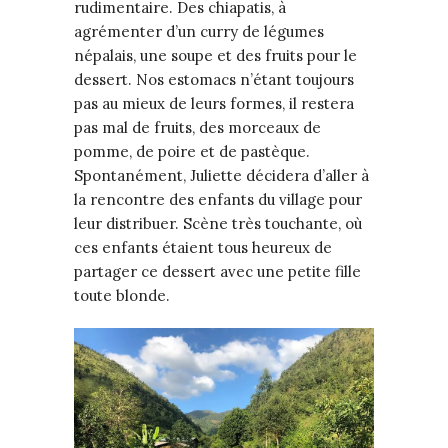
rudimentaire. Des chiapatis, à
agrémenter d’un curry de légumes
népalais, une soupe et des fruits pour le
dessert. Nos estomacs n’étant toujours
pas au mieux de leurs formes, il restera
pas mal de fruits, des morceaux de
pomme, de poire et de pastèque.
Spontanément, Juliette décidera d’aller à
la rencontre des enfants du village pour
leur distribuer. Scène très touchante, où
ces enfants étaient tous heureux de
partager ce dessert avec une petite fille
toute blonde.