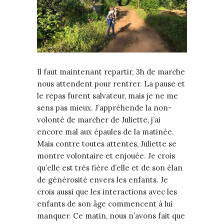
Il faut maintenant repartir, 3h de marche
nous attendent pour rentrer. La pause et
le repas furent salvateur, mais je ne me
sens pas mieux. J’appréhende la non-
volonté de marcher de Juliette, j’ai
encore mal aux épaules de la matinée.
Mais contre toutes attentes, Juliette se
montre volontaire et enjouée. Je crois
qu’elle est très fière d’elle et de son élan
de générosité envers les enfants. Je
crois aussi que les interactions avec les
enfants de son âge commencent à lui
manquer. Ce matin, nous n’avons fait que