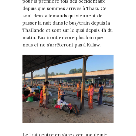
pour la première fois des occidentaux
depuis que sommes arrivés à Thazi. Ce
sont deux allemands qui viennent de
passer la nuit dans le bus/train depuis la
Thaïlande et sont sur le quai depuis 4h du
matin. Eux iront encore plus loin que
nous et ne s’arrêteront pas à Kalaw.
Le train entre en gare avec une demi-