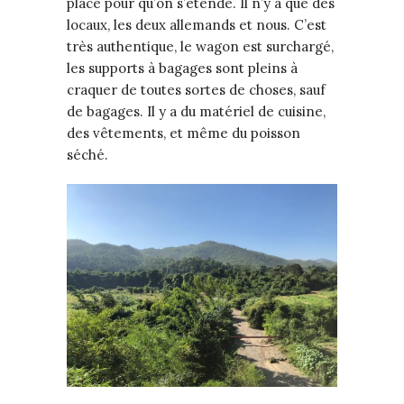
place pour qu’on s’étende. Il n’y a que des
locaux, les deux allemands et nous. C’est
très authentique, le wagon est surchargé,
les supports à bagages sont pleins à
craquer de toutes sortes de choses, sauf
de bagages. Il y a du matériel de cuisine,
des vêtements, et même du poisson
séché.