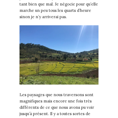
tant bien que mal. Je négocie pour qu’elle
marche un peu tous les quarts d’heure
sinon je n’y arriverai pas.
Les paysages que nous traversons sont
magnifiques mais encore une fois très
différents de ce que nous avons pu voir
jusqu’à présent. Il y a toutes sortes de