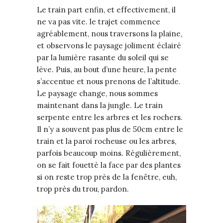
Le train part enfin, et effectivement, il
ne va pas vite. le trajet commence
agréablement, nous traversons la plaine,
et observons le paysage joliment éclairé
par la lumière rasante du soleil qui se
lève. Puis, au bout d’une heure, la pente
s’accentue et nous prenons de l’altitude.
Le paysage change, nous sommes
maintenant dans la jungle. Le train
serpente entre les arbres et les rochers.
Il n’y a souvent pas plus de 50cm entre le
train et la paroi rocheuse ou les arbres,
parfois beaucoup moins. Régulièrement,
on se fait fouetté la face par des plantes
si on reste trop près de la fenêtre, euh,
trop près du trou, pardon.