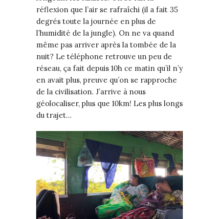
réflexion que l’air se rafraîchi (il a fait 35
degrés toute la journée en plus de
l’humidité de la jungle). On ne va quand
même pas arriver après la tombée de la
nuit? Le téléphone retrouve un peu de
réseau, ça fait depuis 10h ce matin qu’il n’y
en avait plus, preuve qu’on se rapproche
de la civilisation. J’arrive à nous
géolocaliser, plus que 10km! Les plus longs
du trajet…