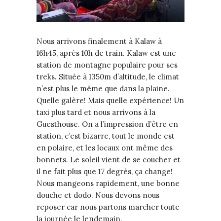
Nous arrivons finalement à Kalaw à
16h45, après 10h de train. Kalaw est une
station de montagne populaire pour ses
treks. Située à 1350m d’altitude, le climat
n’est plus le même que dans la plaine.
Quelle galère! Mais quelle expérience! Un
taxi plus tard et nous arrivons à la
Guesthouse. On a l’impression d’être en
station, c’est bizarre, tout le monde est
en polaire, et les locaux ont même des
bonnets. Le soleil vient de se coucher et
il ne fait plus que 17 degrés, ça change!
Nous mangeons rapidement, une bonne
douche et dodo. Nous devons nous
reposer car nous partons marcher toute
la journée le lendemain.