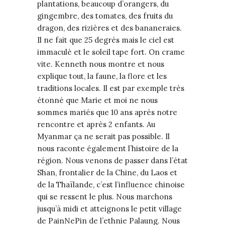
plantations, beaucoup d’orangers, du
gingembre, des tomates, des fruits du
dragon, des rizières et des bananeraies.
Il ne fait que 25 degrés mais le ciel est
immaculé et le soleil tape fort. On crame
vite. Kenneth nous montre et nous
explique tout, la faune, la flore et les
traditions locales. Il est par exemple très
étonné que Marie et moi ne nous
sommes mariés que 10 ans après notre
rencontre et après 2 enfants. Au
Myanmar ça ne serait pas possible. Il
nous raconte également l’histoire de la
région. Nous venons de passer dans l’état
Shan, frontalier de la Chine, du Laos et
de la Thaïlande, c’est l’influence chinoise
qui se ressent le plus. Nous marchons
jusqu’à midi et atteignons le petit village
de PainNePin de l’ethnie Palaung. Nous