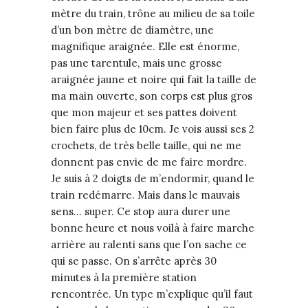
mètre du train, trône au milieu de sa toile
d’un bon mètre de diamètre, une
magnifique araignée. Elle est énorme,
pas une tarentule, mais une grosse
araignée jaune et noire qui fait la taille de
ma main ouverte, son corps est plus gros
que mon majeur et ses pattes doivent
bien faire plus de 10cm. Je vois aussi ses 2
crochets, de très belle taille, qui ne me
donnent pas envie de me faire mordre.
Je suis à 2 doigts de m’endormir, quand le
train redémarre. Mais dans le mauvais
sens… super. Ce stop aura durer une
bonne heure et nous voilà à faire marche
arrière au ralenti sans que l’on sache ce
qui se passe. On s’arrête après 30
minutes à la première station
rencontrée. Un type m’explique qu’il faut