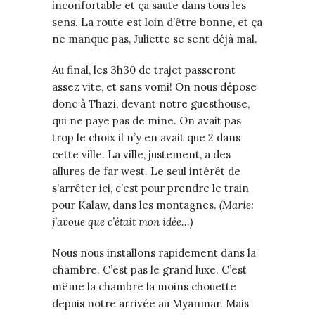
inconfortable et ça saute dans tous les
sens. La route est loin d’être bonne, et ça
ne manque pas, Juliette se sent déjà mal.
Au final, les 3h30 de trajet passeront
assez vite, et sans vomi! On nous dépose
donc à Thazi, devant notre guesthouse,
qui ne paye pas de mine. On avait pas
trop le choix il n’y en avait que 2 dans
cette ville. La ville, justement, a des
allures de far west. Le seul intérêt de
s’arrêter ici, c’est pour prendre le train
pour Kalaw, dans les montagnes.
(Marie:
j’avoue que c’était mon idée…)
Nous nous installons rapidement dans la
chambre. C’est pas le grand luxe. C’est
même la chambre la moins chouette
depuis notre arrivée au Myanmar. Mais