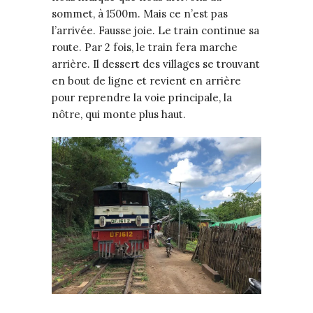
sommet, à 1500m. Mais ce n’est pas
l’arrivée. Fausse joie. Le train continue sa
route. Par 2 fois, le train fera marche
arrière. Il dessert des villages se trouvant
en bout de ligne et revient en arrière
pour reprendre la voie principale, la
nôtre, qui monte plus haut.