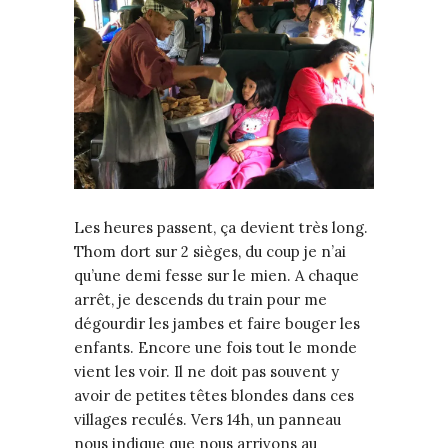
Les heures passent, ça devient très long.
Thom dort sur 2 sièges, du coup je n’ai
qu’une demi fesse sur le mien. A chaque
arrêt, je descends du train pour me
dégourdir les jambes et faire bouger les
enfants. Encore une fois tout le monde
vient les voir. Il ne doit pas souvent y
avoir de petites têtes blondes dans ces
villages reculés. Vers 14h, un panneau
nous indique que nous arrivons au