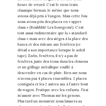
heure de retard. C’est le vieux train
classique birman, le même que nous
avions déjà pris à Yangon. Mais cette fois
nous avons pris des places en « upper
class » (Bouhhhh! Les bourgeois!). C’est
tout aussi rudimentaire que la « standard
class » mais avec des sièges à la place des
bancs et des rideaux aux fenêtres (ce
détail a son importance lorsque le soleil
tape). Enfin, fenêtres, il n’y a pas de
fenêtres, juste des trous dans les cloisons
et un grillage métallique rouillé à
descendre en cas de pluie. Bien sur nous
n’avons pas 4 places ensembles. 2 places
contiguës et les 2 autres aux à l’autre bout
du wagon. Pratique avec les enfants. J’irai
m’assoir avec Thomas sur les genoux.
Plus tard un monsieur nous laissera sa