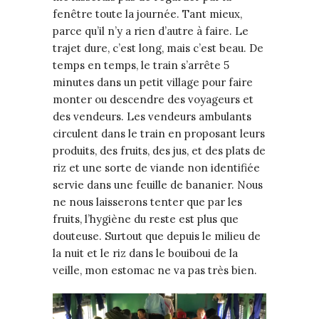
fenêtre toute la journée. Tant mieux,
parce qu’il n’y a rien d’autre à faire. Le
trajet dure, c’est long, mais c’est beau. De
temps en temps, le train s’arrête 5
minutes dans un petit village pour faire
monter ou descendre des voyageurs et
des vendeurs. Les vendeurs ambulants
circulent dans le train en proposant leurs
produits, des fruits, des jus, et des plats de
riz et une sorte de viande non identifiée
servie dans une feuille de bananier. Nous
ne nous laisserons tenter que par les
fruits, l’hygiène du reste est plus que
douteuse. Surtout que depuis le milieu de
la nuit et le riz dans le bouiboui de la
veille, mon estomac ne va pas très bien.