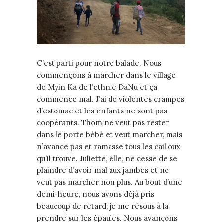
C’est parti pour notre balade. Nous
commençons à marcher dans le village
de Myin Ka de l’ethnie DaNu et ça
commence mal. J’ai de violentes crampes
d’estomac et les enfants ne sont pas
coopérants. Thom ne veut pas rester
dans le porte bébé et veut marcher, mais
n’avance pas et ramasse tous les cailloux
qu’il trouve. Juliette, elle, ne cesse de se
plaindre d’avoir mal aux jambes et ne
veut pas marcher non plus. Au bout d’une
demi-heure, nous avons déjà pris
beaucoup de retard, je me résous à la
prendre sur les épaules. Nous avançons