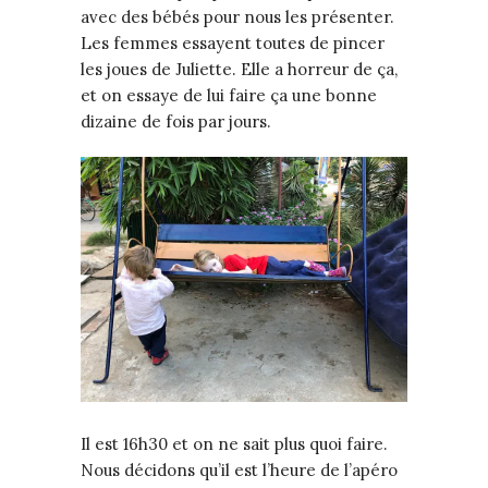
avec des bébés pour nous les présenter.
Les femmes essayent toutes de pincer
les joues de Juliette. Elle a horreur de ça,
et on essaye de lui faire ça une bonne
dizaine de fois par jours.
Il est 16h30 et on ne sait plus quoi faire.
Nous décidons qu’il est l’heure de l’apéro