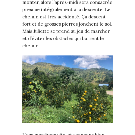
monter, alors l’après-midi sera consacrée
presque intégralement à la descente. Le
chemin est très accidenté. Ça descent
fort et de grosses pierres jonchent le sol.
Mais Juliette se prend au jeu de marcher
et d’éviter les obstacles qui barrent le
chemin.
Nous marchons vite, et avançons bien.