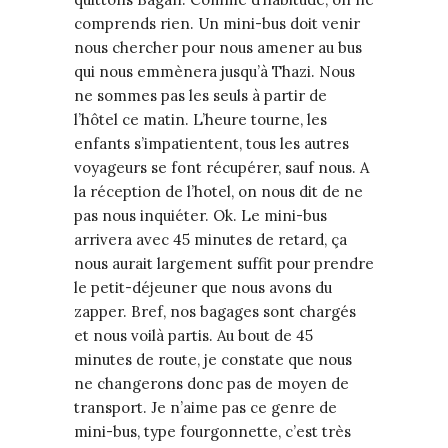
comprends rien.
Un mini-bus doit venir
nous chercher pour nous amener au bus
qui nous emmènera jusqu’à Thazi. Nous
ne sommes pas les seuls à partir de
l’hôtel ce matin. L’heure tourne, les
enfants s’impatientent, tous les autres
voyageurs se font récupérer, sauf nous. A
la réception de l’hotel, on nous dit de ne
pas nous inquiéter. Ok. Le mini-bus
arrivera avec 45 minutes de retard, ça
nous aurait largement suffit pour prendre
le petit-déjeuner que nous avons du
zapper. Bref, nos bagages sont chargés
et nous voilà partis. Au bout de 45
minutes de route, je constate que nous
ne changerons donc pas de moyen de
transport. Je n’aime pas ce genre de
mini-bus, type fourgonnette, c’est très