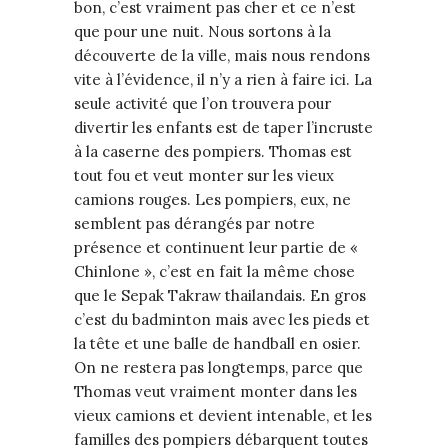
bon, c’est vraiment pas cher et ce n’est
que pour une nuit. Nous sortons à la
découverte de la ville, mais nous rendons
vite à l’évidence, il n’y a rien à faire ici. La
seule activité que l’on trouvera pour
divertir les enfants est de taper l’incruste
à la caserne des pompiers. Thomas est
tout fou et veut monter sur les vieux
camions rouges. Les pompiers, eux, ne
semblent pas dérangés par notre
présence et continuent leur partie de «
Chinlone », c’est en fait la même chose
que le Sepak Takraw thailandais. En gros
c’est du badminton mais avec les pieds et
la tête et une balle de handball en osier.
On ne restera pas longtemps, parce que
Thomas veut vraiment monter dans les
vieux camions et devient intenable, et les
familles des pompiers débarquent toutes