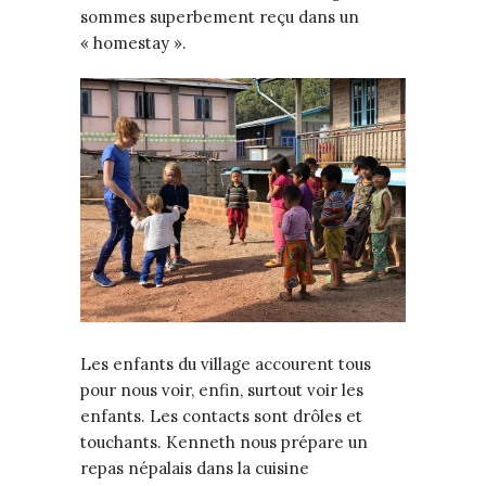
sommes superbement reçu dans un
« homestay ».
Les enfants du village accourent tous
pour nous voir, enfin, surtout voir les
enfants. Les contacts sont drôles et
touchants. Kenneth nous prépare un
repas népalais dans la cuisine