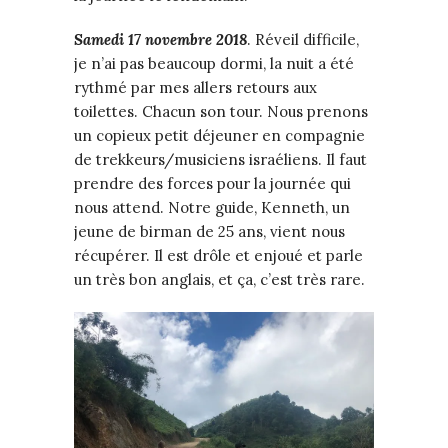
Samedi
17
novembre
2018
. Réveil difficile,
je n’ai pas beaucoup dormi, la nuit a été
rythmé par mes allers retours aux
toilettes. Chacun son tour. Nous prenons
un copieux petit déjeuner en compagnie
de trekkeurs/musiciens israéliens. Il faut
prendre des forces pour la journée qui
nous attend. Notre guide, Kenneth, un
jeune de birman de 25 ans, vient nous
récupérer. Il est drôle et enjoué et parle
un très bon anglais, et ça, c’est très rare.