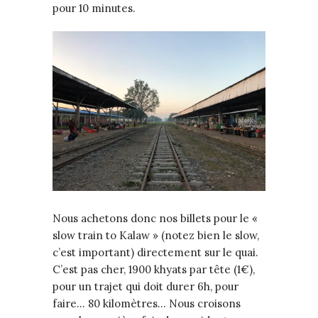
pour 10 minutes.
Nous achetons donc nos billets pour le «
slow train to Kalaw » (notez bien le slow,
c’est important) directement sur le quai.
C’est pas cher, 1900 khyats par tête (1€),
pour un trajet qui doit durer 6h, pour
faire… 80 kilomètres… Nous croisons