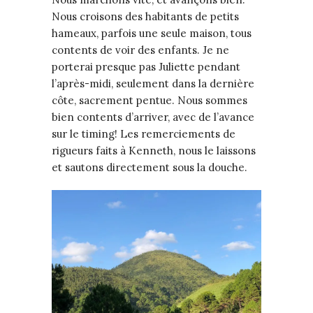
Nous croisons des habitants de petits
hameaux, parfois une seule maison, tous
contents de voir des enfants. Je ne
porterai presque pas Juliette pendant
l’après-midi, seulement dans la dernière
côte, sacrement pentue. Nous sommes
bien contents d’arriver, avec de l’avance
sur le timing! Les remerciements de
rigueurs faits à Kenneth, nous le laissons
et sautons directement sous la douche.