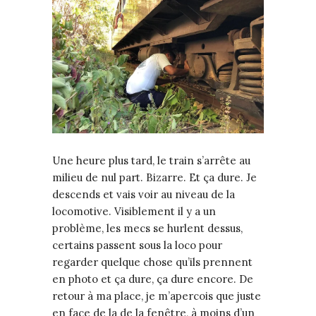
Une heure plus tard, le train s’arrête au
milieu de nul part. Bizarre. Et ça dure. Je
descends et vais voir au niveau de la
locomotive. Visiblement il y a un
problème, les mecs se hurlent dessus,
certains passent sous la loco pour
regarder quelque chose qu’ils prennent
en photo et ça dure, ça dure encore. De
retour à ma place, je m’apercois que juste
en face de la de la fenêtre, à moins d’un