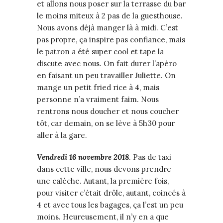
et allons nous poser sur la terrasse du bar
le moins miteux à 2 pas de la guesthouse.
Nous avons déjà manger là à midi. C’est
pas propre, ça inspire pas confiance, mais
le patron a été super cool et tape la
discute avec nous. On fait durer l’apéro
en faisant un peu travailler Juliette. On
mange un petit fried rice à 4, mais
personne n’a vraiment faim. Nous
rentrons nous doucher et nous coucher
tôt, car demain, on se lève à 5h30 pour
aller à la gare.
Vendredi
16
novembre
2018
. Pas de taxi
dans cette ville, nous devons prendre
une calèche. Autant, la première fois,
pour visiter c’était drôle, autant, coincés à
4 et avec tous les bagages, ça l’est un peu
moins. Heureusement, il n’y en a que