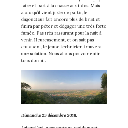
faire et part à la chasse aux infos. Mais
alors qu’il vient juste de partir, le
disjoncteur fait encore plus de bruit et
finira par péter et dégager une très forte
fumée. Pas très rassurant pour la nuit à
venir. Heureusement, et on sait pas
comment, le jeune technicien trouvera
une solution. Nous allons pouvoir enfin
tous dormir.
Dimanche 23 décembre 2018.
Aujourd’hui, nous partons rapidement