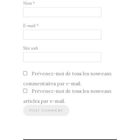
Nom
*
E-mail
*
Site web
Prévenez-moi de tous les nouveaux
commentaires par e-mail.
Prévenez-moi de tous les nouveaux
articles par e-mail.