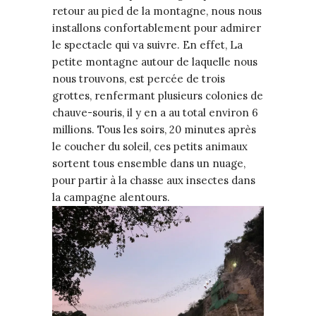
retour au pied de la montagne, nous nous
installons confortablement pour admirer
le spectacle qui va suivre. En effet, La
petite montagne autour de laquelle nous
nous trouvons, est percée de trois
grottes, renfermant plusieurs colonies de
chauve-souris, il y en a au total environ 6
millions. Tous les soirs, 20 minutes après
le coucher du soleil, ces petits animaux
sortent tous ensemble dans un nuage,
pour partir à la chasse aux insectes dans
la campagne alentours.