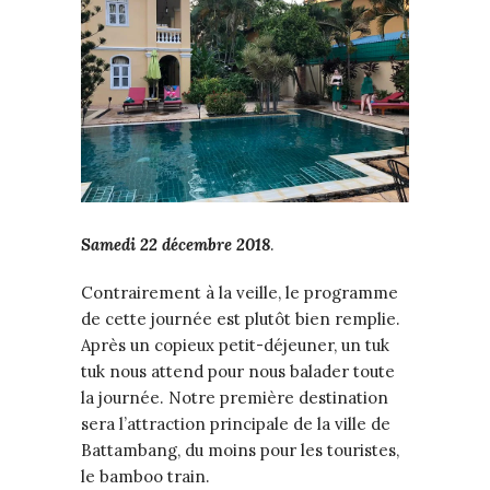
Samedi 22 décembre 2018
.
Contrairement à la veille, le programme
de cette journée est plutôt bien remplie.
Après un copieux petit-déjeuner, un tuk
tuk nous attend pour nous balader toute
la journée. Notre première destination
sera l’attraction principale de la ville de
Battambang, du moins pour les touristes,
le bamboo train.