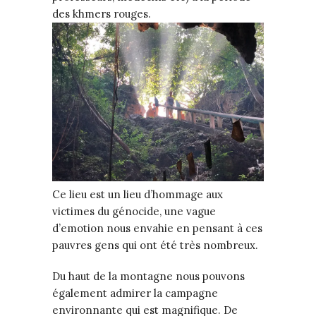
des khmers rouges.
Ce lieu est un lieu d’hommage aux
victimes du génocide, une vague
d’emotion nous envahie en pensant à ces
pauvres gens qui ont été très nombreux.
Du haut de la montagne nous pouvons
également admirer la campagne
environnante qui est magnifique. De