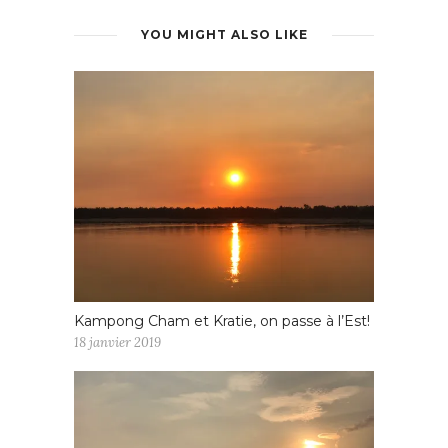
YOU MIGHT ALSO LIKE
Kampong Cham et Kratie, on passe à l’Est!
18 janvier 2019