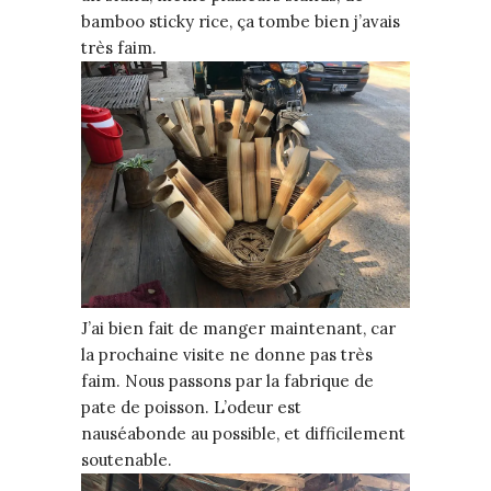
bamboo sticky rice, ça tombe bien j’avais
très faim.
J’ai bien fait de manger maintenant, car
la prochaine visite ne donne pas très
faim. Nous passons par la fabrique de
pate de poisson. L’odeur est
nauséabonde au possible, et difficilement
soutenable.