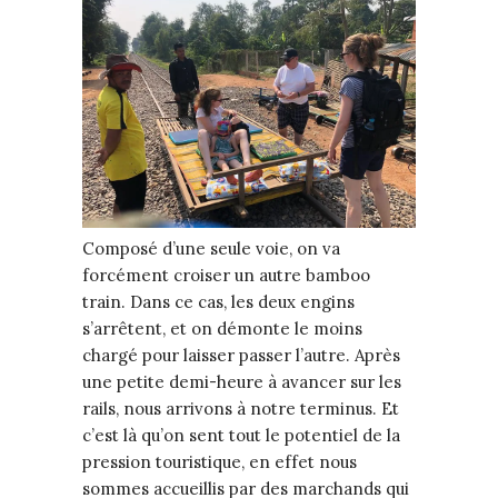
Composé d’une seule voie, on va
forcément croiser un autre bamboo
train. Dans ce cas, les deux engins
s’arrêtent, et on démonte le moins
chargé pour laisser passer l’autre. Après
une petite demi-heure à avancer sur les
rails, nous arrivons à notre terminus. Et
c’est là qu’on sent tout le potentiel de la
pression touristique, en effet nous
sommes accueillis par des marchands qui