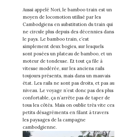
Aussi appelé Nori, le bamboo train est un
moyen de locomotion utilisé par les
Cambodgiens en substitution du train qui
ne circule plus depuis des décennies dans
le pays. Le bamboo train, c’est
simplement deux bogies, sur lesquels
sont posées un plateau de bamboo, et un
moteur de tondeuse. Et tout ça file à
vitesse modérée, sur les anciens rails
toujours présents, mais dans un mauvais
état. Les rails ne sont pas droits, et pas au
niveau. Le voyage n’est donc pas des plus
confortable, ça n’arrête pas de taper de
tous les côtés. Mais on oublie très vite ces
petits désagréments en filant à travers
les paysages de la campagne
cambodgienne.