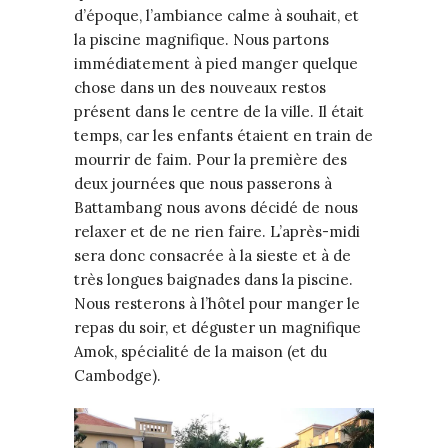
d’époque, l’ambiance calme à souhait, et
la piscine magnifique. Nous partons
immédiatement à pied manger quelque
chose dans un des nouveaux restos
présent dans le centre de la ville. Il était
temps, car les enfants étaient en train de
mourrir de faim. Pour la première des
deux journées que nous passerons à
Battambang nous avons décidé de nous
relaxer et de ne rien faire. L’après-midi
sera donc consacrée à la sieste et à de
très longues baignades dans la piscine.
Nous resterons à l’hôtel pour manger le
repas du soir, et déguster un magnifique
Amok, spécialité de la maison (et du
Cambodge).