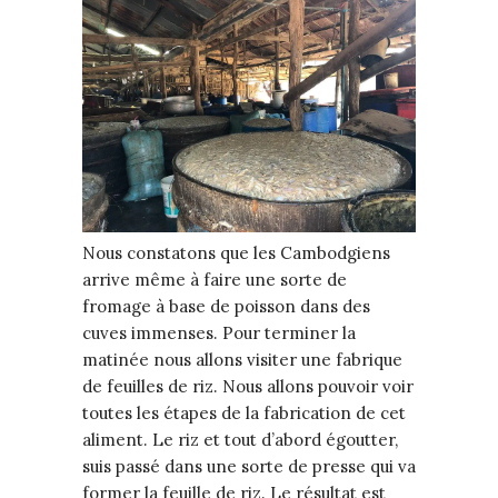
Nous constatons que les Cambodgiens
arrive même à faire une sorte de
fromage à base de poisson dans des
cuves immenses. Pour terminer la
matinée nous allons visiter une fabrique
de feuilles de riz. Nous allons pouvoir voir
toutes les étapes de la fabrication de cet
aliment. Le riz et tout d’abord égoutter,
suis passé dans une sorte de presse qui va
former la feuille de riz. Le résultat est