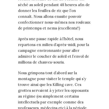
séché au soleil pendant 48 heures afin de
donner les feuilles de riz que l’on
connaît. Nous allons ensuite pouvoir
confectionner nous-mêmes nos rouleaux
de printemps et nems (excellents!!)
Après une pause rapide à l’hôtel, nous
repartons en milieu d’après-midi, pour la
campagne environnante pour aller
admirer le coucher de soleil et l’envol de
millions de chauves-souris.
Nous grimpons tout d’abord sur la
montagne pour visiter le temple qui s’y
trouve ainsi que les Killing cave. Ces
grottes servaient à y jeter les opposants
au régime (ou simplement certains
intellectuels par exemple comme des
professeurs, médecins etc) à la période