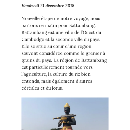
Vendredi 21 décembre 2018
.
Nouvelle étape de notre voyage, nous
partons ce matin pour Battambang.
Battambang est une ville de l’Ouest du
Cambodge et la seconde ville du pays.
Elle se situe au cœur d’une région
souvent considérée comme le grenier à
grains du pays. La région de Battambang
est particulièrement tournée vers
l’agriculture, la culture du riz bien
entendu, mais également d’autres
céréales et du lotus.