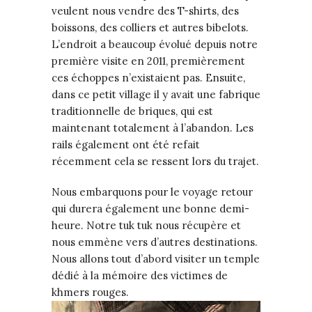
veulent nous vendre des T-shirts, des
boissons, des colliers et autres bibelots.
L’endroit a beaucoup évolué depuis notre
première visite en 2011, premièrement
ces échoppes n’existaient pas. Ensuite,
dans ce petit village il y avait une fabrique
traditionnelle de briques, qui est
maintenant totalement à l’abandon. Les
rails également ont été refait
récemment cela se ressent lors du trajet.
Nous embarquons pour le voyage retour
qui durera également une bonne demi-
heure. Notre tuk tuk nous récupère et
nous emmène vers d’autres destinations.
Nous allons tout d’abord visiter un temple
dédié à la mémoire des victimes de
khmers rouges.