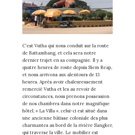
C’est Vutha qui nous conduit sur la route
de Battambang, et cela sera notre
dernier trajet en sa compagnie. Il y a
quatre heures de route depuis Siem Reap,
et nous arrivons aux alentours de 13
heures. Après avoir chaleureusement
remercié Vutha et les au revoir de
circonstances, nous prenons possession
de nos chambres dans notre magnifique
hôtel, « La Villa », celui-ci est situé dans
une ancienne bâtisse coloniale des plus
charmantes au bord de la rivière Sangker,
qui traverse la ville. Le mobilier est