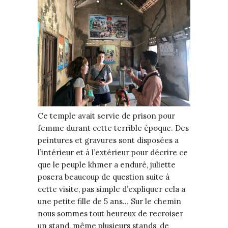
Ce temple avait servie de prison pour
femme durant cette terrible époque. Des
peintures et gravures sont disposées a
l’intérieur et à l’extérieur pour décrire ce
que le peuple khmer a enduré, juliette
posera beaucoup de question suite à
cette visite, pas simple d’expliquer cela a
une petite fille de 5 ans… Sur le chemin
nous sommes tout heureux de recroiser
un stand, même plusieurs stands, de