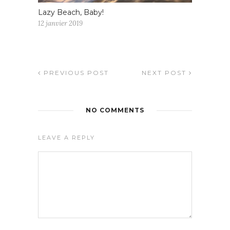
Lazy Beach, Baby!
12 janvier 2019
PREVIOUS POST
NEXT POST
NO COMMENTS
LEAVE A REPLY