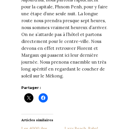
pour la capitale, Phnom Penh, pour y faire
une étape d’une seule nuit. La longue
route nous prendra presque sept heures,
nous sommes vraiment heureux d’arriver.
On ne s’attarde pas à l’hôtel et partons
directement pour le centre-ville. Nous
devons en effet retrouver Florent et
Margaux qui passent ici leur dernière
journée. Nous prenons ensemble un très
long apéritif en regardant le coucher de
soleil sur le Mékong.
Partager :
Articles similaires
Les 4000 iles
Lazy Beach, Baby!