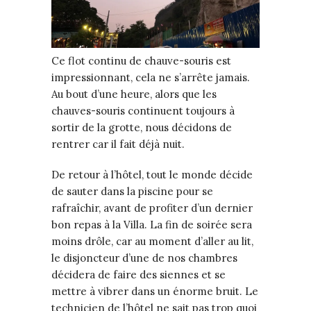
Ce flot continu de chauve-souris est
impressionnant, cela ne s’arrête jamais.
Au bout d’une heure, alors que les
chauves-souris continuent toujours à
sortir de la grotte, nous décidons de
rentrer car il fait déjà nuit.
De retour à l’hôtel, tout le monde décide
de sauter dans la piscine pour se
rafraîchir, avant de profiter d’un dernier
bon repas à la Villa. La fin de soirée sera
moins drôle, car au moment d’aller au lit,
le disjoncteur d’une de nos chambres
décidera de faire des siennes et se
mettre à vibrer dans un énorme bruit. Le
technicien de l’hôtel ne sait pas trop quoi