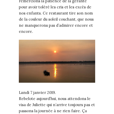
remercions la patience de la gérante
pour avoir toléré les cris et les excès de
nos enfants. Ce restaurant tire son nom
de la couleur du soleil couchant, que nous
ne manquerons pas d’admirer encore et
encore.
Lundi 7 janvier 2019.
Rebelote aujourd’hui, nous attendons le
visa de Juliette qui n’arrive toujours pas et
passons la journée à ne rien faire. Ça