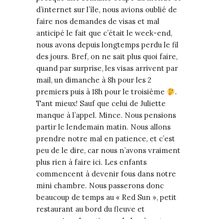
d’internet sur l’île, nous avions oublié de
faire nos demandes de visas et mal
anticipé le fait que c’était le week-end,
nous avons depuis longtemps perdu le fil
des jours. Bref, on ne sait plus quoi faire,
quand par surprise, les visas arrivent par
mail, un dimanche à 8h pour les 2
premiers puis à 18h pour le troisième
.
Tant mieux! Sauf que celui de Juliette
manque à l’appel. Mince. Nous pensions
partir le lendemain matin. Nous allons
prendre notre mal en patience, et c’est
peu de le dire, car nous n’avons vraiment
plus rien à faire ici. Les enfants
commencent à devenir fous dans notre
mini chambre. Nous passerons donc
beaucoup de temps au « Red Sun », petit
restaurant au bord du fleuve et