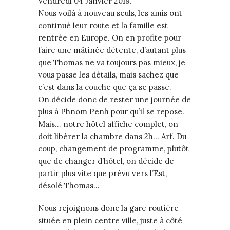
Vendredi 04 Janvier 2019.
Nous voilà à nouveau seuls, les amis ont
continué leur route et la famille est
rentrée en Europe. On en profite pour
faire une mâtinée détente, d’autant plus
que Thomas ne va toujours pas mieux, je
vous passe les détails, mais sachez que
c’est dans la couche que ça se passe.
On décide donc de rester une journée de
plus à Phnom Penh pour qu’il se repose.
Mais… notre hôtel affiche complet, on
doit libérer la chambre dans 2h… Arf. Du
coup, changement de programme, plutôt
que de changer d’hôtel, on décide de
partir plus vite que prévu vers l’Est,
désolé Thomas…
Nous rejoignons donc la gare routière
située en plein centre ville, juste à côté