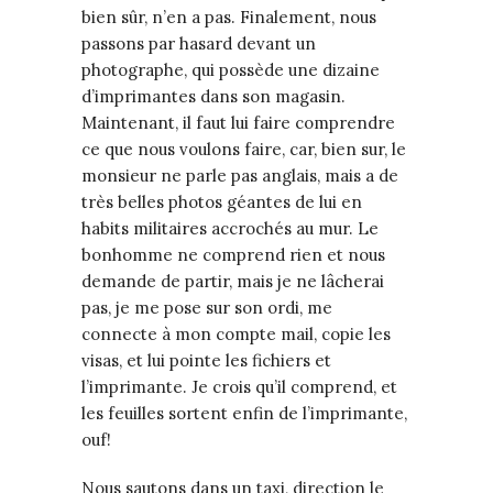
bien sûr, n’en a pas. Finalement, nous
passons par hasard devant un
photographe, qui possède une dizaine
d’imprimantes dans son magasin.
Maintenant, il faut lui faire comprendre
ce que nous voulons faire, car, bien sur, le
monsieur ne parle pas anglais, mais a de
très belles photos géantes de lui en
habits militaires accrochés au mur. Le
bonhomme ne comprend rien et nous
demande de partir, mais je ne lâcherai
pas, je me pose sur son ordi, me
connecte à mon compte mail, copie les
visas, et lui pointe les fichiers et
l’imprimante. Je crois qu’il comprend, et
les feuilles sortent enfin de l’imprimante,
ouf!
Nous sautons dans un taxi, direction le