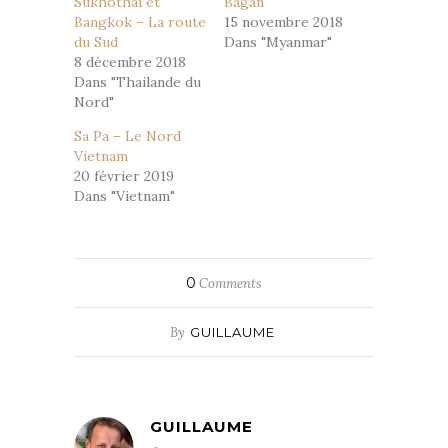
Sukhothai et
Bagan
Bangkok – La route
15 novembre 2018
du Sud
Dans "Myanmar"
8 décembre 2018
Dans "Thailande du
Nord"
Sa Pa – Le Nord
Vietnam
20 février 2019
Dans "Vietnam"
0
Comments
By
GUILLAUME
GUILLAUME