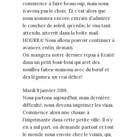
commence à faire beaucoup, mais nous
n’avons pas le choix. Et c’est alors que
nous sommes encore entrain d’admirer
le coucher de soleil, qu’enfin, le visa tant
attendu, atterrit dans la boîte mail.
HOURRA! Nous allons pouvoir continuer à
avancer, enfin, demain.
On mangera notre dernier repas à Kratié
dans un petit boui-boui qui sert des
nouilles faites-maisons avec du bœuf et
des légumes, un vrai délice!
Mardi 8 janvier 2019.
Nous partons aujourd’hui, mais dernière
difficulté, nous devons imprimer les visas.
Commence alors une chasse à
l’imprimante dans cette petite ville. Il n’y
en a nul part, on demande partout et tout
le monde nous envoie chez le voisin, qui,