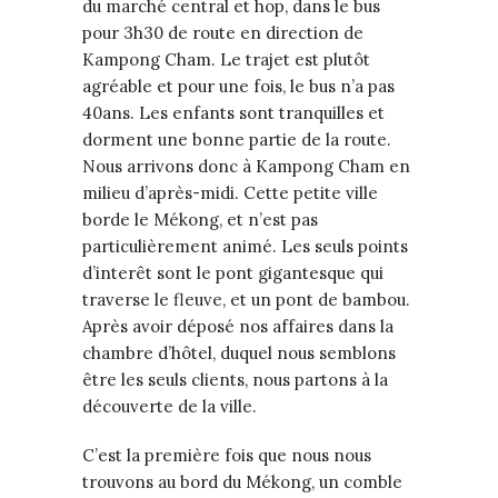
du marché central et hop, dans le bus
pour 3h30 de route en direction de
Kampong Cham. Le trajet est plutôt
agréable et pour une fois, le bus n’a pas
40ans. Les enfants sont tranquilles et
dorment une bonne partie de la route.
Nous arrivons donc à Kampong Cham en
milieu d’après-midi. Cette petite ville
borde le Mékong, et n’est pas
particulièrement animé. Les seuls points
d’interêt sont le pont gigantesque qui
traverse le fleuve, et un pont de bambou.
Après avoir déposé nos affaires dans la
chambre d’hôtel, duquel nous semblons
être les seuls clients, nous partons à la
découverte de la ville.
C’est la première fois que nous nous
trouvons au bord du Mékong, un comble