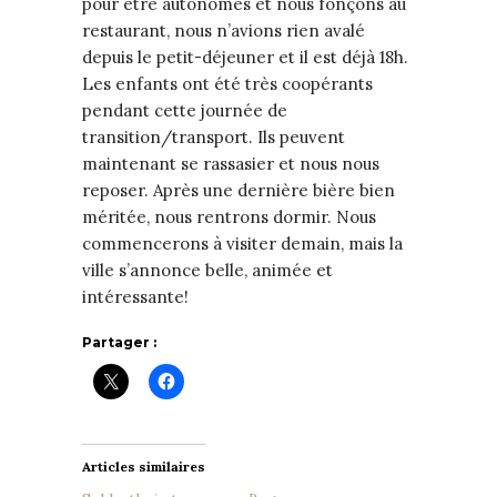
pour être autonomes et nous fonçons au
restaurant, nous n’avions rien avalé
depuis le petit-déjeuner et il est déjà 18h.
Les enfants ont été très coopérants
pendant cette journée de
transition/transport. Ils peuvent
maintenant se rassasier et nous nous
reposer. Après une dernière bière bien
méritée, nous rentrons dormir. Nous
commencerons à visiter demain, mais la
ville s’annonce belle, animée et
intéressante!
Partager :
Articles similaires