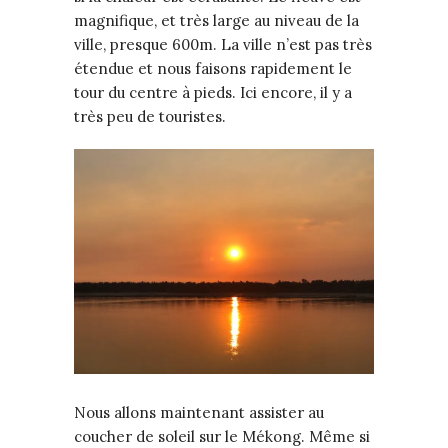
magnifique, et très large au niveau de la
ville, presque 600m. La ville n’est pas très
étendue et nous faisons rapidement le
tour du centre à pieds. Ici encore, il y a
très peu de touristes.
Nous allons maintenant assister au
coucher de soleil sur le Mékong. Même si