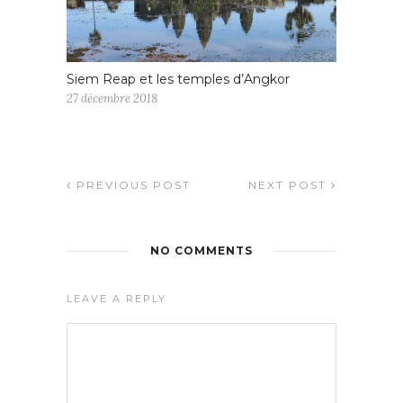
Siem Reap et les temples d’Angkor
27 décembre 2018
PREVIOUS POST
NEXT POST
NO COMMENTS
LEAVE A REPLY