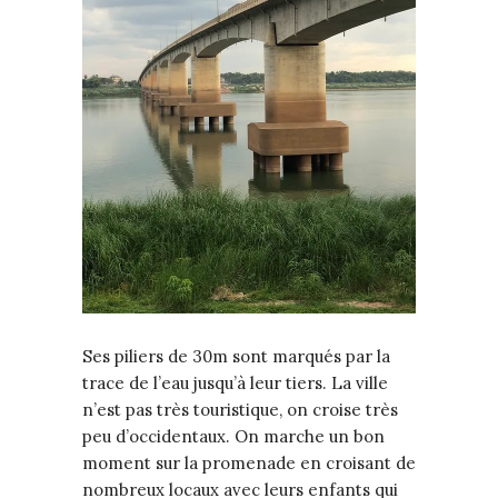
Ses piliers de 30m sont marqués par la
trace de l’eau jusqu’à leur tiers. La ville
n’est pas très touristique, on croise très
peu d’occidentaux. On marche un bon
moment sur la promenade en croisant de
nombreux locaux avec leurs enfants qui