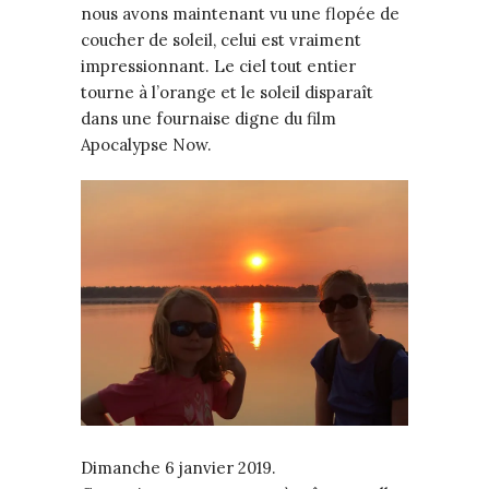
nous avons maintenant vu une flopée de
coucher de soleil, celui est vraiment
impressionnant. Le ciel tout entier
tourne à l’orange et le soleil disparaît
dans une fournaise digne du film
Apocalypse Now.
Dimanche 6 janvier 2019.