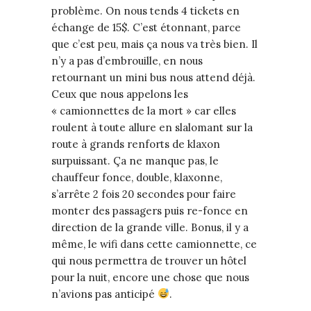
problème. On nous tends 4 tickets en
échange de 15$. C’est étonnant, parce
que c’est peu, mais ça nous va très bien. Il
n’y a pas d’embrouille, en nous
retournant un mini bus nous attend déjà.
Ceux que nous appelons les
« camionnettes de la mort » car elles
roulent à toute allure en slalomant sur la
route à grands renforts de klaxon
surpuissant. Ça ne manque pas, le
chauffeur fonce, double, klaxonne,
s’arrête 2 fois 20 secondes pour faire
monter des passagers puis re-fonce en
direction de la grande ville. Bonus, il y a
même, le wifi dans cette camionnette, ce
qui nous permettra de trouver un hôtel
pour la nuit, encore une chose que nous
n’avions pas anticipé
.