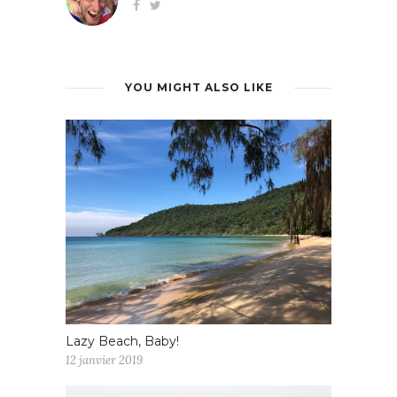
YOU MIGHT ALSO LIKE
Lazy Beach, Baby!
12 janvier 2019