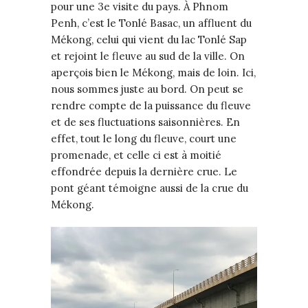
pour une 3e visite du pays. À Phnom
Penh, c’est le Tonlé Basac, un affluent du
Mékong, celui qui vient du lac Tonlé Sap
et rejoint le fleuve au sud de la ville. On
aperçois bien le Mékong, mais de loin. Ici,
nous sommes juste au bord. On peut se
rendre compte de la puissance du fleuve
et de ses fluctuations saisonnières. En
effet, tout le long du fleuve, court une
promenade, et celle ci est à moitié
effondrée depuis la dernière crue. Le
pont géant témoigne aussi de la crue du
Mékong.