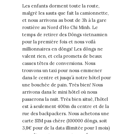
Les enfants dorment toute la route,
malgré les sauts que fait la camionnette,
et nous arrivons au bout de 3h à la gare
routière au Nord d’Ho Chi Minh. Le
temps de retirer des Dôngs vietnamien
pour la première fois et nous voilà
millionnaires en dôngs! Les dôngs ne
valent rien, et cela promets de beaux
casses têtes de conversions. Nous
trouvons un taxi pour nous emmener
dans le centre et jusqu’à notre hôtel pour
une bouchée de pain. Très bien! Nous
arrivons dans le mini hôtel où nous
passerons la nuit. Très bien situé, l’hôtel
est à seulement 400m du centre et de la
rue des backpackers. Nous achetons une
carte SIM pas chère (100000 dôngs, soit
3,8€ pour de la data illimitée pour 1 mois)