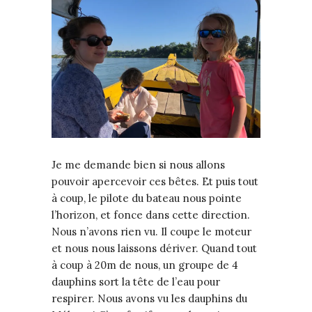
Je me demande bien si nous allons
pouvoir apercevoir ces bêtes. Et puis tout
à coup, le pilote du bateau nous pointe
l’horizon, et fonce dans cette direction.
Nous n’avons rien vu. Il coupe le moteur
et nous nous laissons dériver. Quand tout
à coup à 20m de nous, un groupe de 4
dauphins sort la tête de l’eau pour
respirer. Nous avons vu les dauphins du