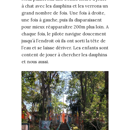
à chat avec les dauphins et les verrons un
grand nombre de fois. Une fois à droite,
une fois à gauche, puis ils disparaissent
pour mieux réapparaître 200m plus loin. A
chaque fois, le pilote navigue doucement
jusqu’à l’endroit où ils ont sorti la tête de
l’eau et se laisse dériver. Les enfants sont
content de jouer à chercher les dauphins
et nous aussi.