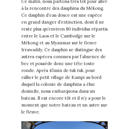
Ce matin, nous partons très tôt pour aller
à la rencontre des dauphins du Mékong.
Ce dauphin d’eau douce est une espèce
en grand danger d’extinction, dont il ne
reste plus qu’environ 80 individus répartis
entre le Laos et le Cambodge sur le
Mékong et au Myanmar sur le fleuve
Irrawaddy. Ce dauphin se distingue des
autres espèces connues par l’absence de
bec et possède donc une tête toute
ronde. Après 45min de tuk tuk, pour
rallier le petit village de Kampi au bord
duquel la colonie de dauphins a élue
domicile, nous embarquons dans un
bateau. Il est encore tôt et il n’y a pour le
moment que notre bateau et un autre sur
le fleuve.