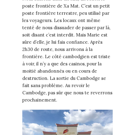
poste frontière de Xa Mat. C’est un petit
poste frontière terrestre, peu utilisé par
les voyageurs. Les locaux ont même
tenté de nous dissuader de passer par là,
soit disant c’est interdit. Mais Marie est
sûre d’elle, je lui fais confiance. Après
2h30 de route, nous arrivons à la
frontière. Le côté cambodgien est triste
à voir, il n’y a que des casinos, pour la
moitié abandonnés ou en cours de
destruction. La sortie du Cambodge se
fait sans problème. Au revoir le
Cambodge, pas sûr que nous te reverrons
prochainement.