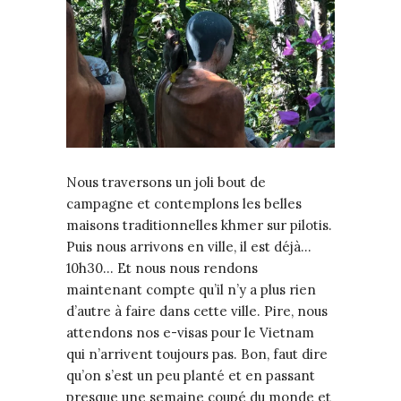
Nous traversons un joli bout de
campagne et contemplons les belles
maisons traditionnelles khmer sur pilotis.
Puis nous arrivons en ville, il est déjà…
10h30… Et nous nous rendons
maintenant compte qu’il n’y a plus rien
d’autre à faire dans cette ville. Pire, nous
attendons nos e-visas pour le Vietnam
qui n’arrivent toujours pas. Bon, faut dire
qu’on s’est un peu planté et en passant
presque une semaine coupé du monde et