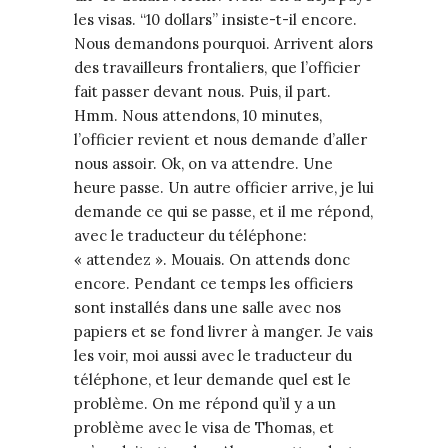
les visas. “10 dollars” insiste-t-il encore.
Nous demandons pourquoi. Arrivent alors
des travailleurs frontaliers, que l’officier
fait passer devant nous. Puis, il part.
Hmm. Nous attendons, 10 minutes,
l’officier revient et nous demande d’aller
nous assoir. Ok, on va attendre. Une
heure passe. Un autre officier arrive, je lui
demande ce qui se passe, et il me répond,
avec le traducteur du téléphone:
« attendez ». Mouais. On attends donc
encore. Pendant ce temps les officiers
sont installés dans une salle avec nos
papiers et se fond livrer à manger. Je vais
les voir, moi aussi avec le traducteur du
téléphone, et leur demande quel est le
problème. On me répond qu’il y a un
problème avec le visa de Thomas, et