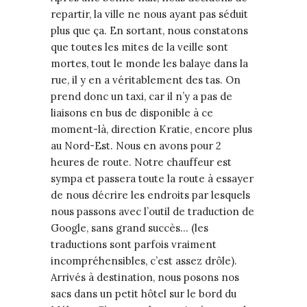
repartir, la ville ne nous ayant pas séduit
plus que ça. En sortant, nous constatons
que toutes les mites de la veille sont
mortes, tout le monde les balaye dans la
rue, il y en a véritablement des tas. On
prend donc un taxi, car il n’y a pas de
liaisons en bus de disponible à ce
moment-là, direction Kratie, encore plus
au Nord-Est. Nous en avons pour 2
heures de route. Notre chauffeur est
sympa et passera toute la route à essayer
de nous décrire les endroits par lesquels
nous passons avec l’outil de traduction de
Google, sans grand succès… (les
traductions sont parfois vraiment
incompréhensibles, c’est assez drôle).
Arrivés à destination, nous posons nos
sacs dans un petit hôtel sur le bord du