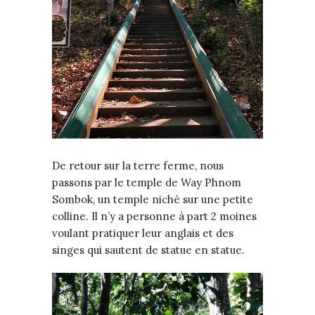
De retour sur la terre ferme, nous
passons par le temple de Way Phnom
Sombok, un temple niché sur une petite
colline. Il n’y a personne à part 2 moines
voulant pratiquer leur anglais et des
singes qui sautent de statue en statue.