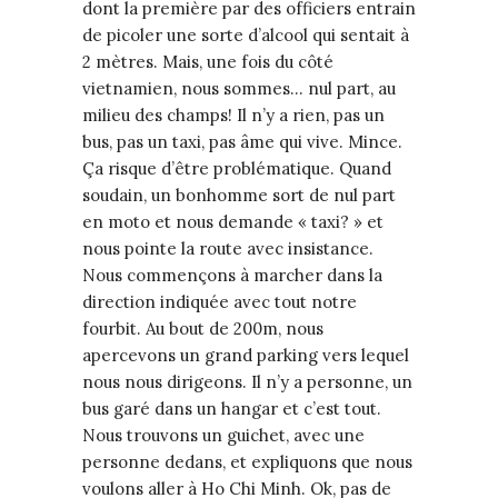
dont la première par des officiers entrain
de picoler une sorte d’alcool qui sentait à
2 mètres. Mais, une fois du côté
vietnamien, nous sommes… nul part, au
milieu des champs! Il n’y a rien, pas un
bus, pas un taxi, pas âme qui vive. Mince.
Ça risque d’être problématique. Quand
soudain, un bonhomme sort de nul part
en moto et nous demande « taxi? » et
nous pointe la route avec insistance.
Nous commençons à marcher dans la
direction indiquée avec tout notre
fourbit. Au bout de 200m, nous
apercevons un grand parking vers lequel
nous nous dirigeons. Il n’y a personne, un
bus garé dans un hangar et c’est tout.
Nous trouvons un guichet, avec une
personne dedans, et expliquons que nous
voulons aller à Ho Chi Minh. Ok, pas de