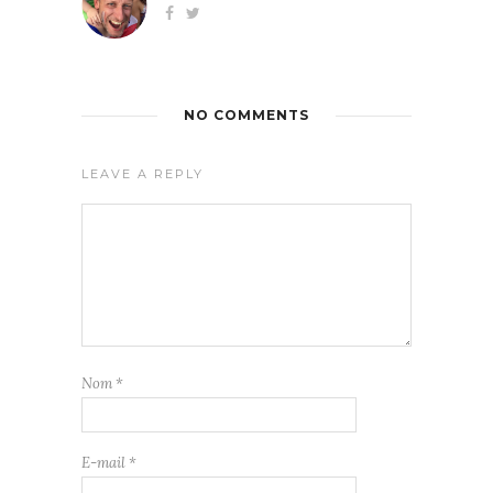
NO COMMENTS
LEAVE A REPLY
Nom
*
E-mail
*