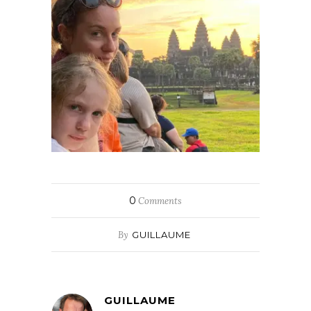
0
Comments
By
GUILLAUME
GUILLAUME