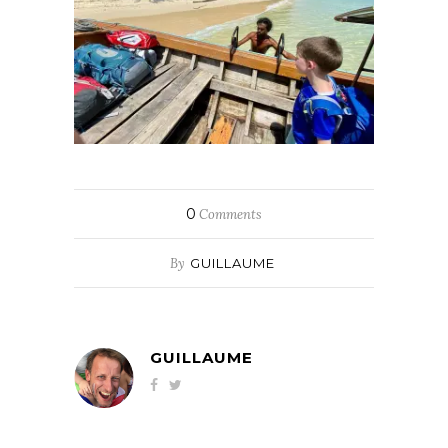
0
Comments
By
GUILLAUME
GUILLAUME