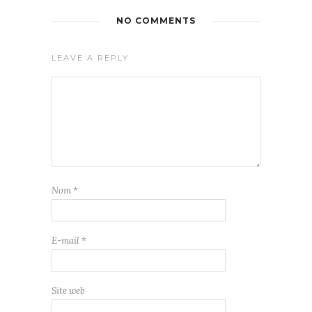
NO COMMENTS
LEAVE A REPLY
Nom
*
E-mail
*
Site web