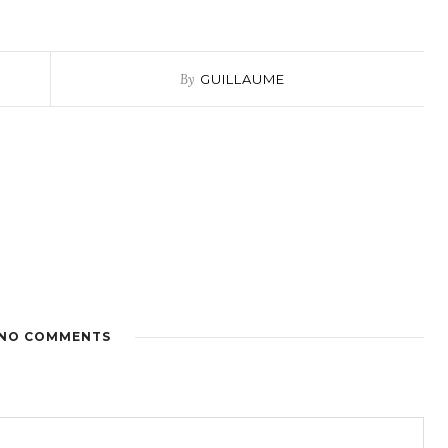
By
GUILLAUME
NO COMMENTS