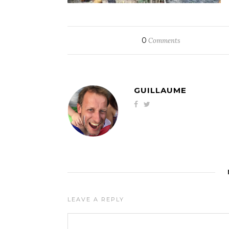
0
Comments
GUILLAUME
LEAVE A REPLY