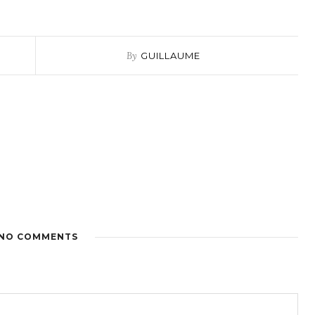
By
GUILLAUME
NO COMMENTS