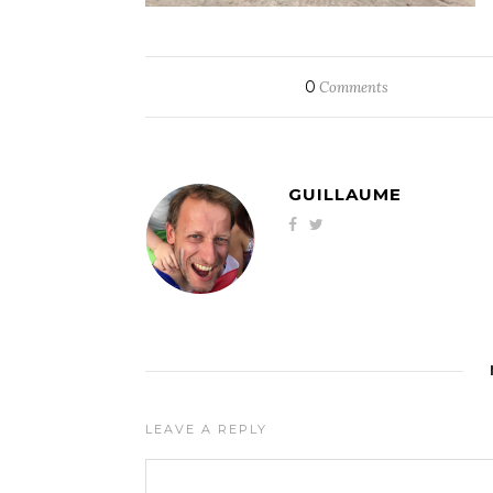
0
Comments
GUILLAUME
LEAVE A REPLY