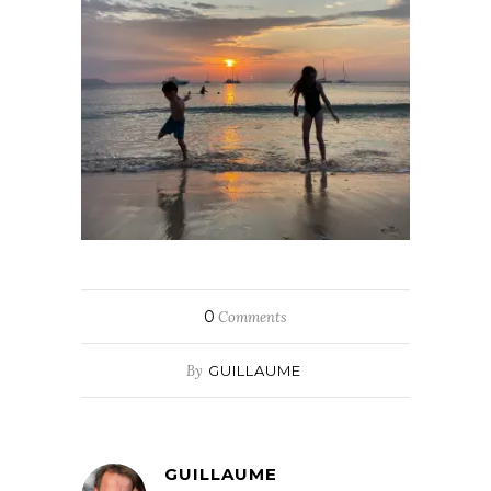
0
Comments
By
GUILLAUME
GUILLAUME