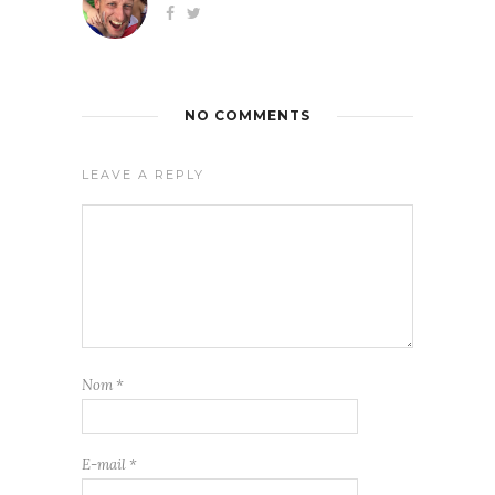
NO COMMENTS
LEAVE A REPLY
Nom
*
E-mail
*