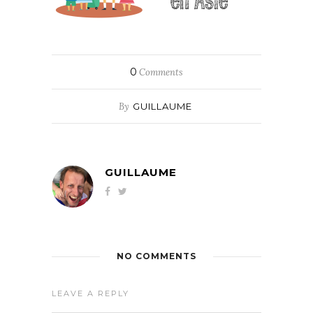
0
Comments
By
GUILLAUME
GUILLAUME
NO COMMENTS
LEAVE A REPLY