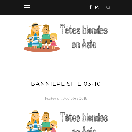
BANNIERE SITE 03-10
Posted on
3 octobre 2018