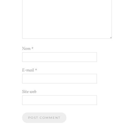
Nom
*
E-mail
*
Site web