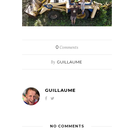
0
Comments
By
GUILLAUME
GUILLAUME
NO COMMENTS