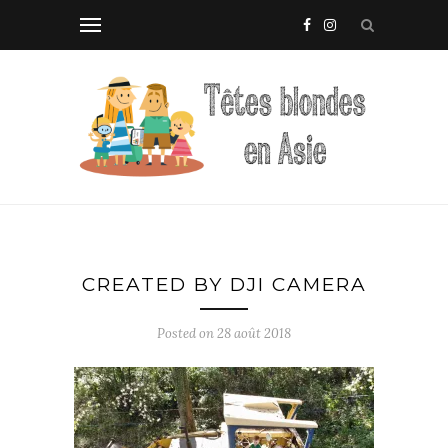
CREATED BY DJI CAMERA
Posted on
28 août 2018