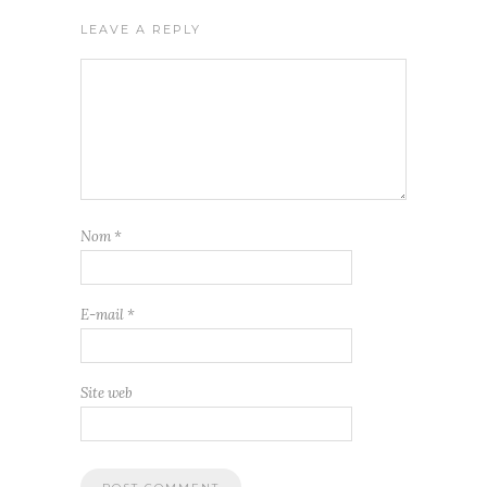
LEAVE A REPLY
Nom
*
E-mail
*
Site web