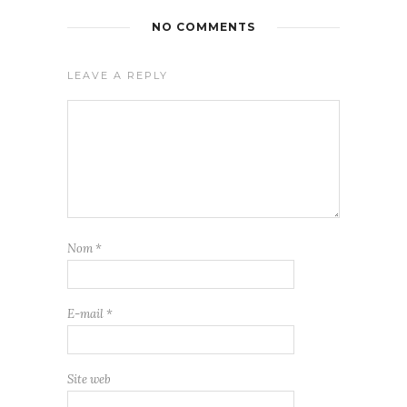
NO COMMENTS
LEAVE A REPLY
Nom
*
E-mail
*
Site web