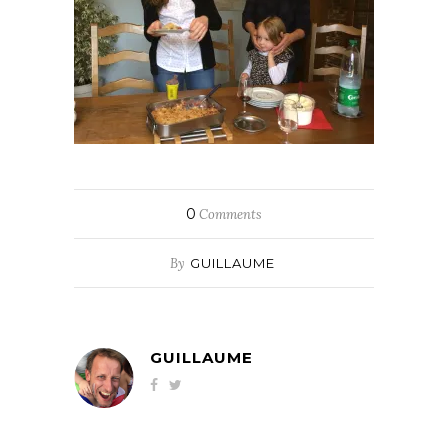
0
Comments
By
GUILLAUME
GUILLAUME