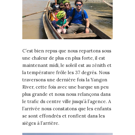
C’est bien repus que nous repartons sous
une chaleur de plus en plus forte, il est
maintenant midi, le soleil est au zénith et
la température frôle les 37 degrés. Nous
traversons une dernière fois la Yangon
River, cette fois avec une barque un peu
plus grande et nous nous relançons dans
le trafic du centre ville jusqu’à l’agence. A
l’arrivée nous constatons que les enfants
se sont effondrés et ronflent dans les
sièges à l’arrière.