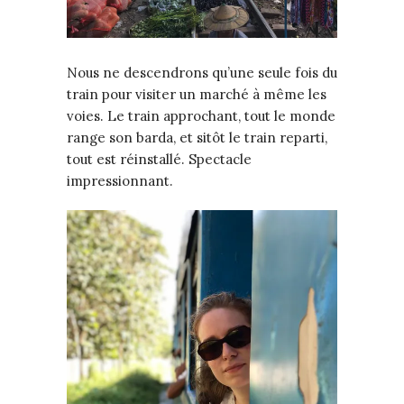
Nous ne descendrons qu’une seule fois du
train pour visiter un marché à même les
voies. Le train approchant, tout le monde
range son barda, et sitôt le train reparti,
tout est réinstallé. Spectacle
impressionnant.