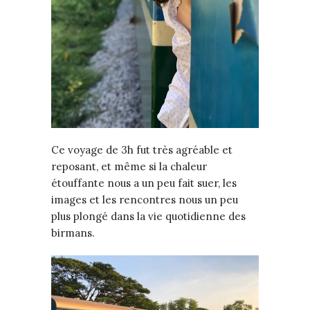
Ce voyage de 3h fut très agréable et
reposant, et même si la chaleur
étouffante nous a un peu fait suer, les
images et les rencontres nous un peu
plus plongé dans la vie quotidienne des
birmans.