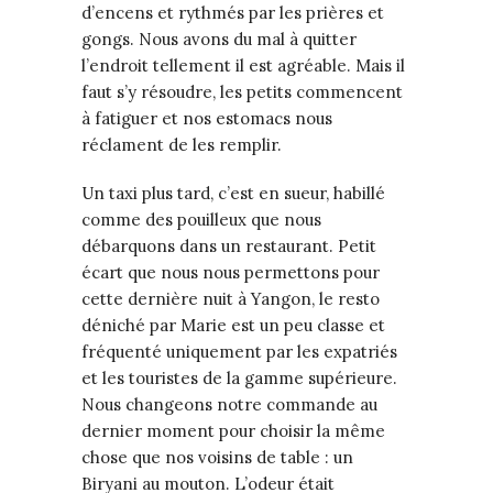
d’encens et rythmés par les prières et
gongs. Nous avons du mal à quitter
l’endroit tellement il est agréable. Mais il
faut s’y résoudre, les petits commencent
à fatiguer et nos estomacs nous
réclament de les remplir.
Un taxi plus tard, c’est en sueur, habillé
comme des pouilleux que nous
débarquons dans un restaurant. Petit
écart que nous nous permettons pour
cette dernière nuit à Yangon, le resto
déniché par Marie est un peu classe et
fréquenté uniquement par les expatriés
et les touristes de la gamme supérieure.
Nous changeons notre commande au
dernier moment pour choisir la même
chose que nos voisins de table : un
Biryani au mouton. L’odeur était