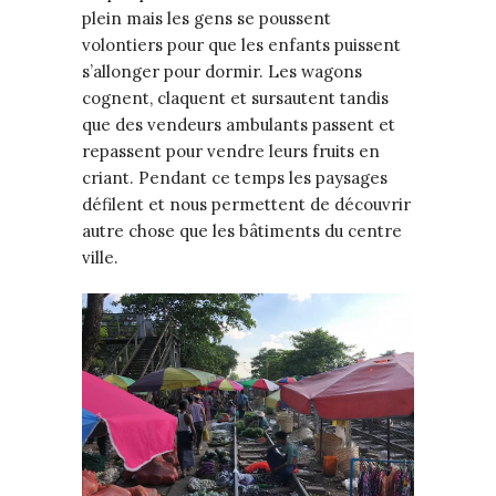
plein mais les gens se poussent
volontiers pour que les enfants puissent
s’allonger pour dormir. Les wagons
cognent, claquent et sursautent tandis
que des vendeurs ambulants passent et
repassent pour vendre leurs fruits en
criant. Pendant ce temps les paysages
défilent et nous permettent de découvrir
autre chose que les bâtiments du centre
ville.