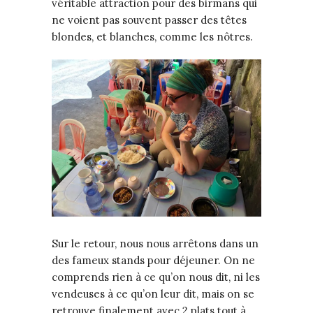
véritable attraction pour des birmans qui
ne voient pas souvent passer des têtes
blondes, et blanches, comme les nôtres.
Sur le retour, nous nous arrêtons dans un
des fameux stands pour déjeuner. On ne
comprends rien à ce qu’on nous dit, ni les
vendeuses à ce qu’on leur dit, mais on se
retrouve finalement avec 2 plats tout à