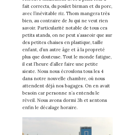
fait corrects, du poulet birman et du porc,
avec l’inévitable riz. Thom mangera très
bien, au contraire de Ju qui ne veut rien
savoir. Particularité notable de tous ces
petits stands, on ne peut s’asseoir que sur
des petites chaises en plastique, taille
enfant, d’un autre âge et à la propreté
plus que douteuse. Tout le monde fatigue,
il est l’heure d’aller faire une petite
sieste. Nous nous écroulons tous les 4
dans notre nouvelle chambre, où nous
attendent déjà nos bagages. On en avait
besoin car personne n’a entendu le
réveil. Nous avons dormi 3h et sentons
enfin le décalage horaire.