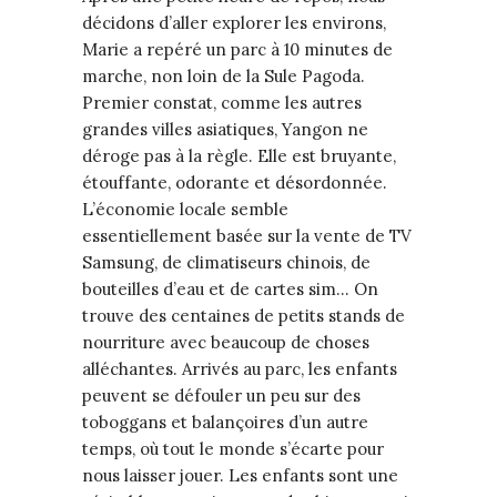
décidons d’aller explorer les environs,
Marie a repéré un parc à 10 minutes de
marche, non loin de la Sule Pagoda.
Premier constat, comme les autres
grandes villes asiatiques, Yangon ne
déroge pas à la règle. Elle est bruyante,
étouffante, odorante et désordonnée.
L’économie locale semble
essentiellement basée sur la vente de TV
Samsung, de climatiseurs chinois, de
bouteilles d’eau et de cartes sim… On
trouve des centaines de petits stands de
nourriture avec beaucoup de choses
alléchantes. Arrivés au parc, les enfants
peuvent se défouler un peu sur des
toboggans et balançoires d’un autre
temps, où tout le monde s’écarte pour
nous laisser jouer. Les enfants sont une