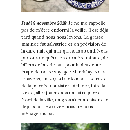
Jeudi 8 novembre 2018:
Je ne me rappelle
pas de m’être endormi la veille. Il est déjà
tard quand nous nous levons. La grasse
matinée fut salvatrice et en prévision de
la dure nuit qui nuit qui nous attend. Nous
partons en quête, en dernière minute, de
billets de bus de nuit pour la deuxième
étape de notre voyage : Mandalay. Nous
trouvons, mais ça à l’air louche… Le reste
de la journée consistera à flâner, faire la
sieste, aller jouer dans un autre parc au
Nord de la ville, en gros s’économiser car
depuis notre arrivée nous ne nous
ménageons pas.