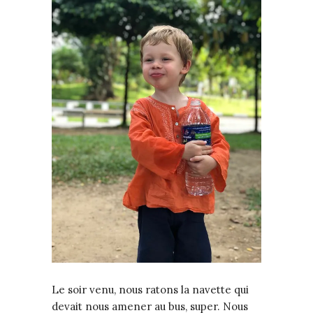
Le soir venu, nous ratons la navette qui
devait nous amener au bus, super. Nous