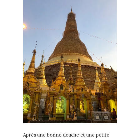
Après une bonne douche et une petite