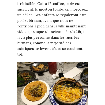
irrésistible. Cuit à l’étouffée, le riz est
succulent, le mouton tombe en morceaux,
un délice. Les enfants se régaleront d’un
poulet birman, avant que nous ne
rentrions à pied dans la ville maintenant
vide et, presque silencieuse. Après 21h, il
n’y a plus personne dans les rues, les
birmans, comme la majorité des
asiatiques, se lèvent tôt et se couchent
tôt.