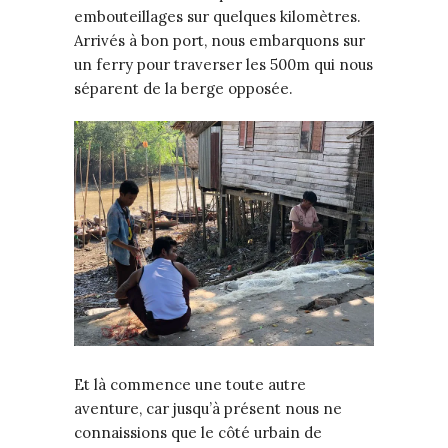
embouteillages sur quelques kilomètres.
Arrivés à bon port, nous embarquons sur
un ferry pour traverser les 500m qui nous
séparent de la berge opposée.
Et là commence une toute autre
aventure, car jusqu’à présent nous ne
connaissions que le côté urbain de