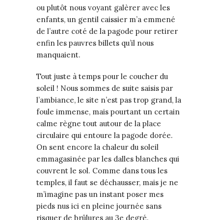
ou plutôt nous voyant galèrer avec les
enfants, un gentil caissier m’a emmené
de l’autre coté de la pagode pour retirer
enfin les pauvres billets qu’il nous
manquaient.
Tout juste à temps pour le coucher du
soleil ! Nous sommes de suite saisis par
l’ambiance, le site n’est pas trop grand, la
foule immense, mais pourtant un certain
calme règne tout autour de la place
circulaire qui entoure la pagode dorée.
On sent encore la chaleur du soleil
emmagasinée par les dalles blanches qui
couvrent le sol. Comme dans tous les
temples, il faut se déchausser, mais je ne
m’imagine pas un instant poser mes
pieds nus ici en pleine journée sans
risquer de brûlures au 3e degré.