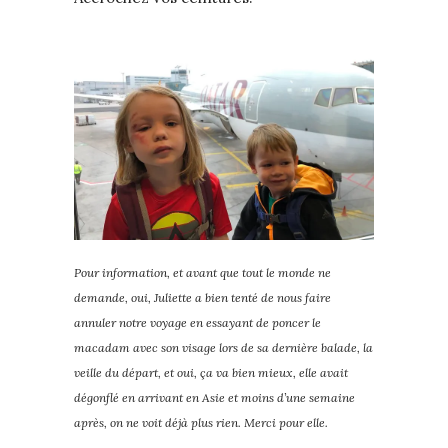
Pour information, et avant que tout le monde ne
demande, oui, Juliette a bien tenté de nous faire
annuler notre voyage en essayant de poncer le
macadam avec son visage lors de sa dernière balade, la
veille du départ, et oui, ça va bien mieux, elle avait
dégonflé en arrivant en Asie et moins d’une semaine
après, on ne voit déjà plus rien. Merci pour elle.