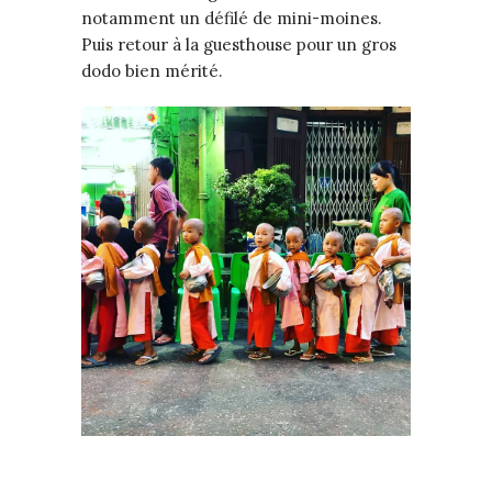
notamment un défilé de mini-moines.
Puis retour à la guesthouse pour un gros
dodo bien mérité.