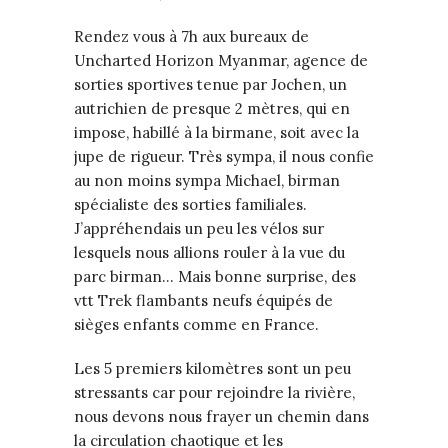
Rendez vous à 7h aux bureaux de
Uncharted Horizon Myanmar, agence de
sorties sportives tenue par Jochen, un
autrichien de presque 2 mètres, qui en
impose, habillé à la birmane, soit avec la
jupe de rigueur. Très sympa, il nous confie
au non moins sympa Michael, birman
spécialiste des sorties familiales.
J’appréhendais un peu les vélos sur
lesquels nous allions rouler à la vue du
parc birman… Mais bonne surprise, des
vtt Trek flambants neufs équipés de
sièges enfants comme en France.
Les 5 premiers kilomètres sont un peu
stressants car pour rejoindre la rivière,
nous devons nous frayer un chemin dans
la circulation chaotique et les