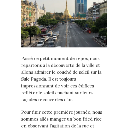
Passé ce petit moment de repos, nous
repartons à la découverte de la ville et
allons admirer le couché de soleil sur la
Sule Pagoda. Il est toujours
impressionnant de voir ces édifices
refléter le soleil couchant sur leurs
façades recouvertes d’or.
Pour finir cette première journée, nous
sommes allés manger un bon fried rice
en observant l’agitation de la rue et