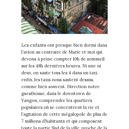
Les enfants ont presque bien dormi dans
l’avion au contraire de Marie et moi qui
devons à peine compter 10h de sommeil
sur les 48h dernières heures. Ni une ni
deux, on saute tous les 4 dans un taxi,
enfin, les taxis nous sautent dessus,
comme bien souvent. Direction notre
guesthouse, dans le downtown de
Yangon, comprendre les quartiers
populaires où se concentrent la vie et
l’agitation de cette mégalopole de plus de
7 millions d’habitants et qui composent
toute la partie Sud de la ville, proche de la