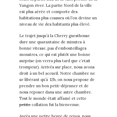
Yangon river. La partie Nord de la ville
est plus aérée et comporte des
habitations plus cossues où l’on devine un
niveau de vie des habitants plus élevé.
Le trajet jusqu’à la Cherry guesthouse
dure une quarantaine de minutes à
bonne vitesse, pas d’embouteillages
monstres, ce qui est plutôt une bonne
surprise (on verra plus tard que c’etait
trompeur). Arrivés sur place, nous avons
droit à un bel accueil. Notre chambre ne
se libérant qu’à 12h, on nous propose de
prendre un bon petit-déjeuner et de
nous reposer dans une autre chambre.
Tout le monde était affamé et cette
petite
collation fut la bienvenue.
Après une petite heure de repos, nous