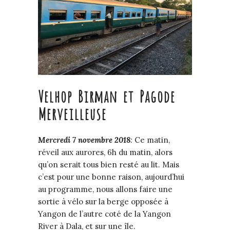
Velhop Birman et Pagode
Merveilleuse
Mercredi
7
novembre
2018
:
Ce matin,
réveil aux aurores, 6h du matin, alors
qu’on serait tous bien resté au lit. Mais
c’est pour une bonne raison, aujourd’hui
au programme, nous allons faire une
sortie à vélo sur la berge opposée à
Yangon de l’autre coté de la Yangon
River à Dala, et sur une île.