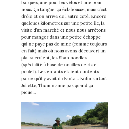
barques, une pour les vélos et une pour
nous. Ça tangue, ça éclabousse, mais c’est
drôle et on arrive de l’autre coté. Encore
quelques kilomètres sur une petite île, la
visite d’un marché et nous nous arrêtons
pour manger dans une petite échoppe
qui ne paye pas de mine (comme toujours
en fait) mais où nous avons découvert un
plat succulent, les Shan noodles
(spécialité à base de nouilles de riz et
poulet). Les enfants étaient contents
parce qu’il y avait du Fanta… Enfin surtout
Juliette, Thom n’aime pas quand ça
pique…