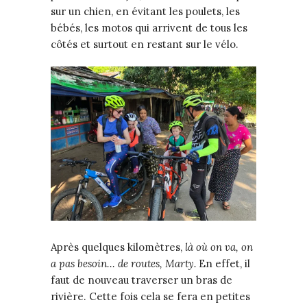
sur un chien, en évitant les poulets, les
bébés, les motos qui arrivent de tous les
côtés et surtout en restant sur le vélo.
Après quelques kilomètres,
là où on va, on
a pas besoin… de routes, Marty.
En effet, il
faut de nouveau traverser un bras de
rivière. Cette fois cela se fera en petites