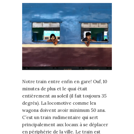
Notre train entre enfin en gare! Ouf, 10
minutes de plus et le quai était
entièrement au soleil (il fait toujours 35
degrés). La locomotive comme les
wagons doivent avoir minimum 50 ans.
C’est un train rudimentaire qui sert
principalement aux locaux à se déplacer
en périphérie de la ville. Le train est