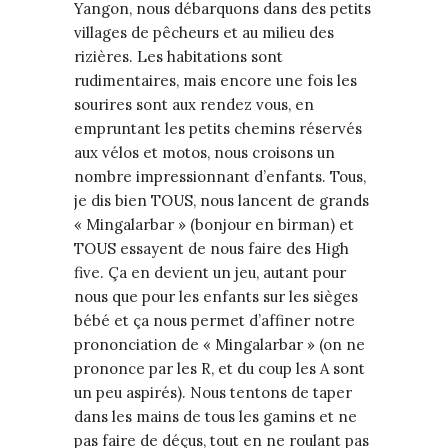
Yangon, nous débarquons dans des petits
villages de pêcheurs et au milieu des
rizières. Les habitations sont
rudimentaires, mais encore une fois les
sourires sont aux rendez vous, en
empruntant les petits chemins réservés
aux vélos et motos, nous croisons un
nombre impressionnant d’enfants. Tous,
je dis bien TOUS, nous lancent de grands
« Mingalarbar » (bonjour en birman) et
TOUS essayent de nous faire des High
five. Ça en devient un jeu, autant pour
nous que pour les enfants sur les sièges
bébé et ça nous permet d’affiner notre
prononciation de « Mingalarbar » (on ne
prononce par les R, et du coup les A sont
un peu aspirés). Nous tentons de taper
dans les mains de tous les gamins et ne
pas faire de déçus, tout en ne roulant pas