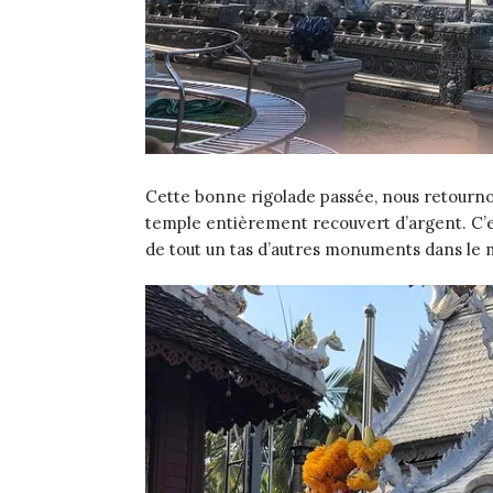
Cette bonne rigolade passée, nous retournons
temple entièrement recouvert d’argent. C’es
de tout un tas d’autres monuments dans le m