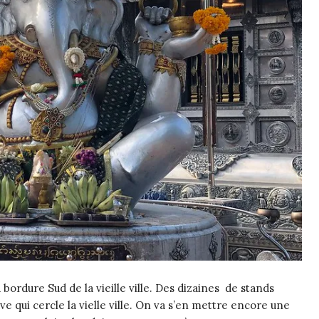
 bordure Sud de la vieille ville. Des dizaines
de stands
ve qui cercle la vielle ville. On va s’en mettre encore une