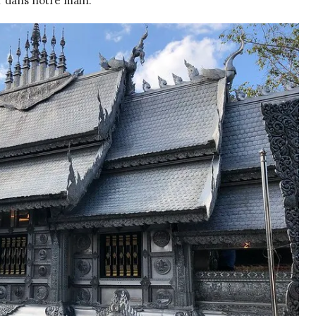
r dans notre main.