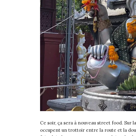
Ce soir, ça sera à nouveau street food. Sur la
occupent un trottoir entre la route et la dou