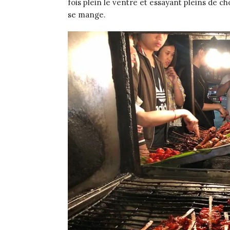
fois plein le ventre et essayant pleins de ch
se mange.