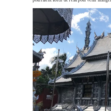
pourraient sortir de l’eau pour venir mange