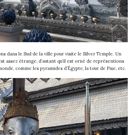
 dans le Sud de la ville pour visite le Silver Temple. Un
t assez étrange, d’autant qu’il est orné de représentions
onde, comme les pyramides d’Égypte, la tour de Pise, etc.