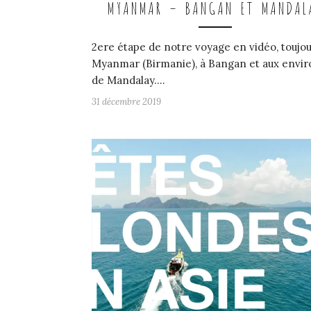
MYANMAR – BANGAN ET MANDAL
2ere étape de notre voyage en vidéo, toujou
Myanmar (Birmanie), à Bangan et aux envir
de Mandalay.…
31 décembre 2019