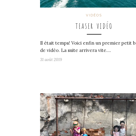
VIDÉOS
TEASER VIDÉO
Il était temps! Voici enfin un premier petit 
de vidéo. La suite arrivera vite.…
31 août 2019